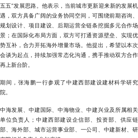
五五”发展思路。他表示，当前城市更新迎来新的发展机
遇，双方具备广阔的业务协同空间，可围绕前期咨询、
规划设计、项目建设、后期运营全链条挖掘多元合作场
景；在国际化布局方面，双方可打通资源壁垒、实现优
势互补，合力开拓海外增量市场。他提出，希望以本次
会谈为起点，持续加强常态化沟通，携手推动双方合作
再上新台阶。
期间，张海鹏一行参观了中建西部建设建材科学研究
院。
中海发展、中建国际、中海物业、中建兴业及所属相关
单位负责人；中建西部建设企信部、投资部、供应链
部、海外部、城市运营事业部、一公司、中建新材、研