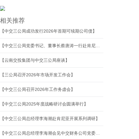
相关推荐
【中交三公局成功发行2026年首期可续期公司债】
【中交三公局党委书记、董事长蔡唐涛一行赴肯尼亚多个项目调研指导工作】
【云南交投集团与中交三公局座谈】
【三公局召开2026年市场开发工作会】
【中交三公局召开2026年工作务虚会】
【中交三公局2025年度战略研讨会圆满举行】
【中交三公局总经理李海潮赴肯尼亚开展系列调研】
【中交三公局总经理李海潮会见中交财务公司党委书记、副董事长李金明一行】