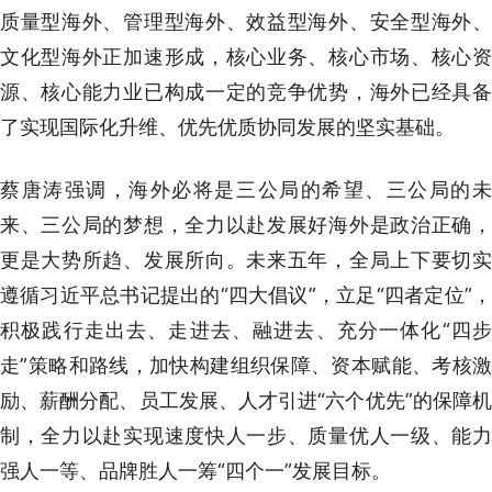
质量型海外、管理型海外、效益型海外、安全型海外、
文化型海外正加速形成，核心业务、核心市场、核心资
源、核心能力业已构成一定的竞争优势，海外已经具备
了实现国际化升维、优先优质协同发展的坚实基础。
蔡唐涛强调，海外必将是三公局的希望、三公局的未
来、三公局的梦想，全力以赴发展好海外是政治正确，
更是大势所趋、发展所向。未来五年，全局上下要切实
遵循习近平总书记提出的“四大倡议”，立足“四者定位”，
积极践行走出去、走进去、融进去、充分一体化“四步
走”策略和路线，加快构建组织保障、资本赋能、考核激
励、薪酬分配、员工发展、人才引进“六个优先”的保障机
制，全力以赴实现速度快人一步、质量优人一级、能力
强人一等、品牌胜人一筹“四个一”发展目标。