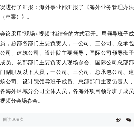
况进行了汇报；海外事业部汇报了《海外业务管理办法
（草案）》。
会议采用“现场+视频”相结合的方式召开。局领导班子成
员，总部各部门主要负责人，一公司、三公司、总承包
公司、建筑公司、设计院主要领导，国际公司领导班子
成员、总部部门主要负责人现场参会。国际公司总部部
门副职及以下人员，一公司、三公司、总承包公司、建
筑公司、设计院领导班子成员、总部部门主要负责人，
各海外区域分公司全体人员，各海外项目领导班子成员
视频分会场参会。
阅读
609次