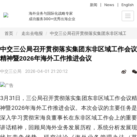
新闻
News
English
海外业务与国际化战略专家
Togg
成功服务300+优秀出海企业
navi
首页
走出去电报
中交三公局召开贯彻落实集团东非区域工作会议
中交三公局召开贯彻落实集团东非区域工作会议
精神暨2026年海外工作推进会议
中交三公局
2026-04-01 21:20:12
3月31日，三公局召开贯彻落实集团东非区域工作会议精
神暨2026年海外工作推进会议。本次会议的主要任务是
深入学习贯彻宋海良董事长在东非区域工作会上的重要
讲话精神，回顾局海外业务发展历程，系统分析发展现