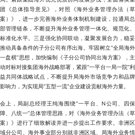
团《总体指导意见》，对照《海外业务管理办法（草
案）》，进一步完善海外业务体制机制建设，拉通局总
部管理链条，不断提升海外业务管理一体化、规范化、
标准化水平。三是强化协同联动，凝聚发展合力，稳妥
推动具备条件的子分公司有序出海。牢固树立“全局海外
一盘棋”思想，加快编制《子分公司协同出海方案》，主
动对标对接集团海外战略部署，紧跟“一平台一局一院”利
益共同体战略试点，不断提升局海外市场竞争力和品牌
影响力，为实现局“五型一流”企业建设贡献海外力量。
会上，局副总经理王纯海围绕“一平台、N公司、四保
障、八统一”总体管理思路，对《海外业务管理办法（草
案）》进行了细致解读并进一步提出工作要求。非洲区
域分公司、海外事业部分别就非洲区域、局海外业务情