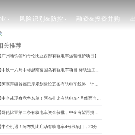
行业
风险识别&防控
融资&投资并购
相关推荐
【广州地铁签约哥伦比亚西部有轨电车运营维护项目】
【中铁十六局中标越南富国岛有轨电车项目I标轨道工程】
【阿塞拜疆首都巴库规划建设五条有轨电车线路，计划2030年前建成】
【中企或现身竞争名单！阿布扎比有轨电车4号线面向车辆及土建企业征集意向书】
【哥伦比亚第二条有轨电车资金获批，中企有望再揽大单】
【中企机遇！阿布扎比启动有轨电车4号线项目，20分钟连通机场与亚斯岛】