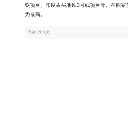
铁项目、印度孟买地铁3号线项目等。在四家
为最高。
阅读
1289次