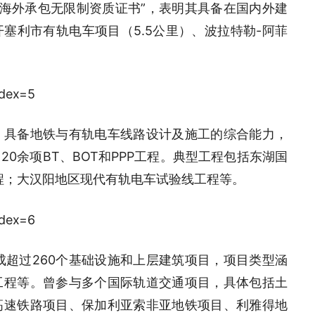
“海外承包无限制资质证书”，表明其具备在国内外建
塞利市有轨电车项目（5.5公里）、波拉特勒-阿菲
，具备地铁与有轨电车线路设计及施工的综合能力，
0余项BT、BOT和PPP工程。典型工程包括东湖国
工程；大汉阳地区现代有轨电车试验线工程等。
为止已完成超过260个基础设施和上层建筑项目，项目类型涵
工程等。曾参与多个国际轨道交通项目，具体包括土
高速铁路项目、保加利亚索非亚地铁项目、利雅得地