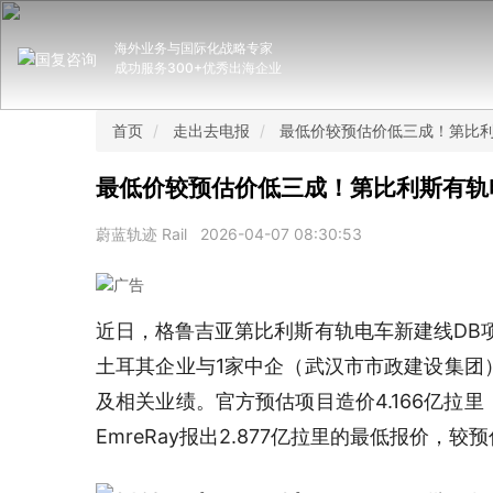
海外业务与国际化战略专家
成功服务300+优秀出海企业
首页
走出去电报
最低价较预估价低三成！第比利
最低价较预估价低三成！第比利斯有轨
蔚蓝轨迹 Rail
2026-04-07 08:30:53
近日，格鲁吉亚第比利斯有轨电车新建线DB
土耳其企业与1家中企（武汉市市政建设集团
及相关业绩。官方预估项目造价4.166亿拉
EmreRay报出2.877亿拉里的最低报价，较