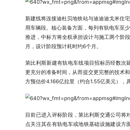
新建线将连接迪杜贝地铁站与迪迪迪戈米住宅区
用车辆段。核心装备方面，每列有轨电车至少可
推进，中标方将全权承担设计与施工两个阶段
月，设计阶段预计耗时约6个月。
第比利斯新建有轨电车线项目招标历经数次
更充分的准备时间，从而提交更完整的技术和
方预估价4.166亿拉里（约合1.55亿美元）
目前已进入评标阶段，第比利斯交通公司将
点关注其在有轨电车或地铁基础设施建设方