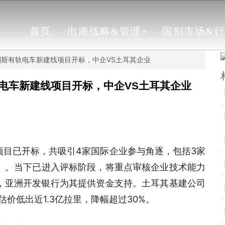
首页
出海战略&管理
国别市场&
斯有轨电车新建线项目开标，中企VS土耳其企业
电车新建线项目开标，中企VS土耳其企业
项目已开标，共吸引4家国际企业参与角逐，包括3家
）。当下已进入评标阶段，将重点审核企业技术能力
里，亚洲开发银行为其提供资金支持。土耳其基建公司
预估价低出近1.3亿拉里，降幅超过30%。