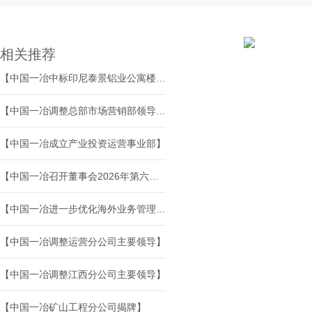
相关推荐
【中国一冶中标印尼泰景铝业公寓楼、餐厅楼土建工程】
【中国一冶调整总部市场营销部领导班子】
【中国一冶成立产业投资运营事业部】
【中国一冶召开董事会2026年第六次会议】
【中国一冶进一步优化海外业务管理机构与职能】
【中国一冶调整运营分公司主要领导】
【中国一冶调整江西分公司主要领导】
【中国一冶矿山工程分公司揭牌】