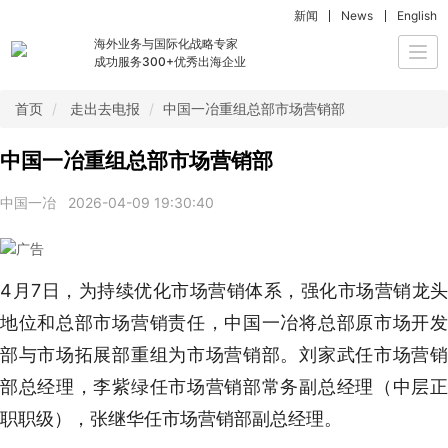
新闻
News
English
海外业务与国际化战略专家
Togg
成功服务300+优秀出海企业
navi
首页
走出去电报
中国一冶重组总部市场营销部
中国一冶重组总部市场营销部
中国一冶
2026-04-09 19:30:40
4月7日，为持续优化市场营销体系，强化市场营销龙头
地位和总部市场营销责任，中国一冶将总部原市场开发
部与市场拓展部重组为市场营销部。刘家武任市场营销
部总经理，李紫绿任市场营销部常务副总经理（中层正
职职级），张继华任市场营销部副总经理。