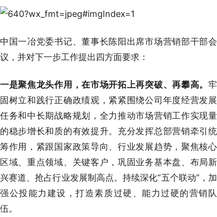
中国一冶党委书记、董事长陈阳出席市场营销部干部会
议，并对下一步工作提出四方面要求：
一是聚焦龙头作用，在市场开拓上再突破、再攀高。
牢
固树立和践行正确政绩观，紧紧围绕公司年度经营发展
任务和中长期战略规划，全力推动市场营销工作实现量
的稳步增长和质的有效提升。充分发挥总部营销牵引统
筹作用，紧跟国家政策导向、行业发展趋势，聚焦核心
区域、重点领域、关键客户，巩固业务基本盘、布局新
兴赛道、抢占行业发展制高点。持续深化“五个联动”，加
强公投能力建设，打造素质过硬、能力过硬的营销队
伍。