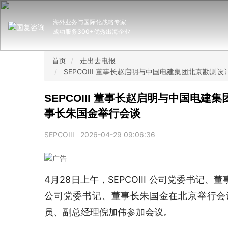
海外业务与国际化战略专家
成功服务300+优秀出海企业
首页
走出去电报
SEPCOIII 董事长赵启明与中国电建集团北京勘
SEPCOIII 董事长赵启明与中国电
事长朱国金举行会谈
SEPCOIII
2026-04-29 09:06:36
4月28日上午，SEPCOIII 公司党委书
公司党委书记、董事长朱国金在北京举行会
员、副总经理倪加伟参加会议。