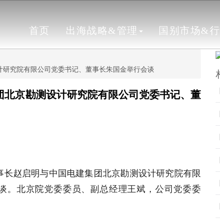
首页
出海战略&管理
国别市场&
测设计研究院有限公司党委书记、董事长朱国金举行会谈
建集团北京勘测设计研究院有限公司党委书记、董
记、董事长赵启明与中国电建集团北京勘测设计研究院有限
谈。北京院党委委员、副总经理王斌，公司党委委