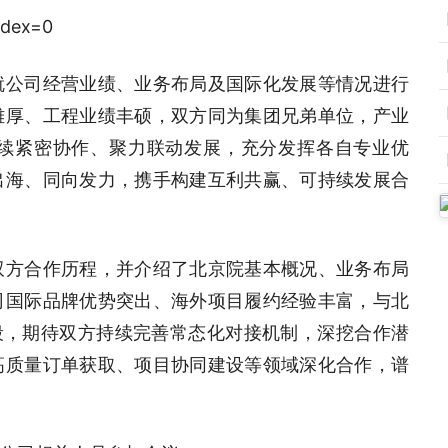
就公司经营业绩、业务布局及国际化发展等情况进行
雄厚、工程业绩丰硕，双方同为集团兄弟单位，产业
续紧密协作、聚力联动发展，充分发挥各自专业优
出海、同向发力，携手构建互利共赢、可持续发展合
双方合作历程，并介绍了北京院基本概况、业务布局
司国际品牌优势突出、海外项目履约经验丰富，与北
段，期待双方持续完善常态化对接机制，深挖合作潜
高质量订单获取、项目协同建设等领域深化合作，谱