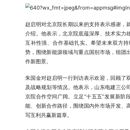
赵启明对北京院长期以来的支持表示感谢，
介绍。他表示，北京院底蕴深厚、技术实力
互补性强、合作基础扎实。希望未来双方持
势，围绕新能源领域与重点国别市场，组团
作新图景。
朱国金对赵启明一行到访表示欢迎，回顾了
及战略规划等情况。他表示，山东电建三公
京院合作空间广阔。立足“十五五”发展新阶
能、创新合作路径，围绕国内外市场开发、
写互利共赢新篇章。