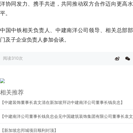
洋协同发力、携手共进，共同推动双方合作迈向更高水
平。
中国中铁相关负责人、中建南洋公司领导、相关总部部
门及子企业负责人参加会谈。
阅读
310次
相关推荐
【中建装饰董事长袁文清在新加坡拜访中建南洋公司董事长钱良忠】
【中建南洋公司董事长钱良忠会见中国建筑装饰集团有限公司董事长袁文
【新加坡忠邦城项目顺利封顶】