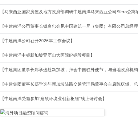
【马来西亚国家房屋及地方政府部调研中建南洋马来西亚公司Sfera公寓
【中建南洋公司召开2026年工作会议】
【中建南洋中标新加坡亚历山大医院IP标段项目】
【中建南洋受邀参加“建筑环境业创新枢纽”线上研讨会】