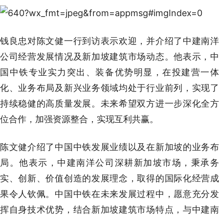
钱良忠对陈文健一行到访表示欢迎，并介绍了中建南洋
公司经营发展情况及新加坡建筑市场动态。他表示，中
国中铁专业实力突出、装备优势明显，在投建营一体
化、业务布局及新兴业务领域均处于行业前列，实现了
持续稳健的高质量发展。未来希望双方进一步深化全方
位合作，加强资源整合，实现互利共赢。
陈文健介绍了中国中铁发展业绩以及在新加坡的业务布
局。他表示，中建南洋公司深耕新加坡市场，秉承务
实、创新、价值创造的发展理念，取得的国际化经营成
果令人钦佩。中国中铁在未来发展过程中，愿意充分发
挥自身技术优势，结合新加坡建筑市场特点，与中建南