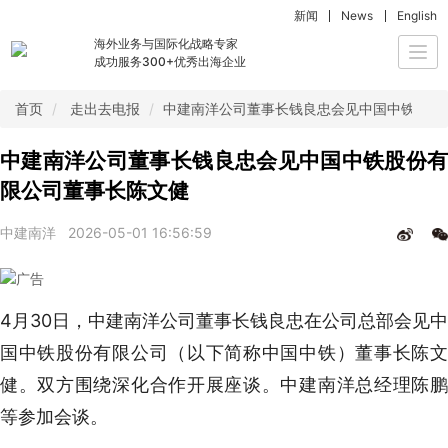
新闻
News
English
海外业务与国际化战略专家
Togg
成功服务300+优秀出海企业
navi
首页
走出去电报
中建南洋公司董事长钱良忠会见中国中铁股份
中建南洋公司董事长钱良忠会见中国中铁股份有
限公司董事长陈文健
中建南洋
2026-05-01 16:56:59
4月30日，中建南洋公司董事长钱良忠在公司总部会见中
国中铁股份有限公司（以下简称中国中铁）董事长陈文
健。双方围绕深化合作开展座谈。中建南洋总经理陈鹏
等参加会谈。