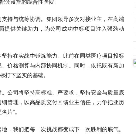
配套设施的综合性医院。
的支持与统筹协调。集团领导多次对接业主，在高端
面提供关键助力，为公司成功中标项目注入强劲动
终坚持在实战中锤炼能力。此前在同类医疗项目投标
现、价格测算与内部协同机制。同时，依托既有新加
标打下坚实的基础。
章。公司将坚持高标准、严要求，坚持安全与质量底
精细管理，以高品质交付回馈业主信任，力争把亚历
名片”。
落地，我们把每一次挑战都变成下一次胜利的底气。