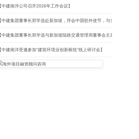
【中建南洋公司召开2026年工作会议】
【中建南洋受邀参加“建筑环境业创新枢纽”线上研讨会】