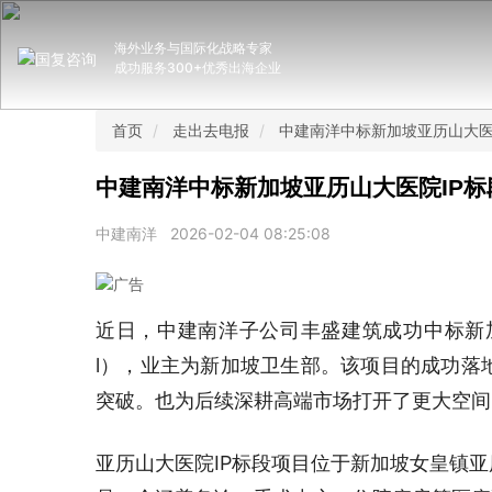
海外业务与国际化战略专家
成功服务300+优秀出海企业
首页
走出去电报
中建南洋中标新加坡亚历山大医
中建南洋中标新加坡亚历山大医院IP标
中建南洋
2026-02-04 08:25:08
近日，中建南洋子公司丰盛建筑成功中标新加坡亚历
l），业主为新加坡卫生部。该项目的成功落
突破。也为后续深耕高端市场打开了更大空间
亚历山大医院IP标段项目位于新加坡女皇镇亚