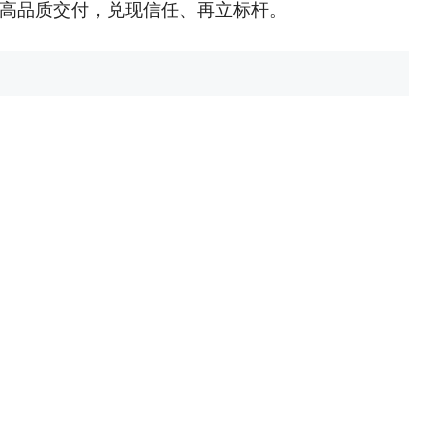
高品质交付，兑现信任、再立标杆。