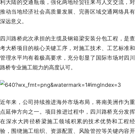
利大陆的交通瓶颈，强化两地经贸往来与人文交流，对
推动当地经济社会高质量发展、完善区域交通网络具有
深远意义。
四川路桥此次承担的主缆及钢箱梁安装分包工程，是查
考大桥项目的核心关键工序，对施工技术、工艺标准和
管理水平均有着极高要求，充分彰显了国际市场对四川
路桥专业施工能力的高度认可。
近年来，公司持续推进海外市场布局，将南美洲作为重
点延伸方向之一。项目推进过程中，四川路桥充分发挥
在深水大跨径桥梁施工领域积累的技术优势和工程经
验，围绕施工组织、资源配置、风险管控等关键内容开