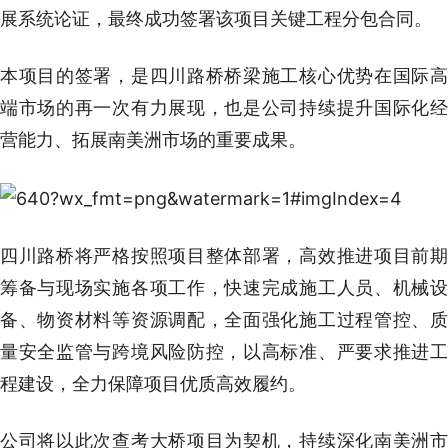
展系统论证，最终成功签署该项目关键工程分包合同。
本项目的签署，是四川路桥桥梁施工核心优势在国际高
端市场的再一次有力展现，也是公司持续提升国际化经
营能力、拓展南美洲市场的重要成果。
四川路桥将严格按照项目整体部署，高效推进项目前期
筹备与现场实施各项工作，快速完成施工人员、机械设
备、物资材料等资源调配，全面强化施工过程管控、质
量安全监管与跨境风险防控，以高标准、严要求推进工
程建设，全力保障项目优质高效履约。
公司将以此次查考大桥项目为契机，持续深化南美洲市