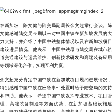
在新加坡，陈文健与陆交局副局长余文超举行会谈。陈
文健感谢陆交局长期以来对中国中铁在新加坡发展的大
力支持，并介绍了中国中铁整体情况以及在新加坡项目
建设进展情况。他表示，中国中铁愿与陆交局在城市轨
道交通建设与运营维护、创新技术研发和高端装备应用
等领域深化合作，实现互利共赢。
余文超充分肯定中国中铁在新加坡项目履约进展情况，
特别感谢中国中铁在应急事件处置时给予陆交局的支持
和帮助。他表示，希望中国中铁发挥专业技术、项目管
理、高端装备制造等方面优势，在新加坡基础设施建
设、既有线升级改造与维保、高端装备应用与科技创新