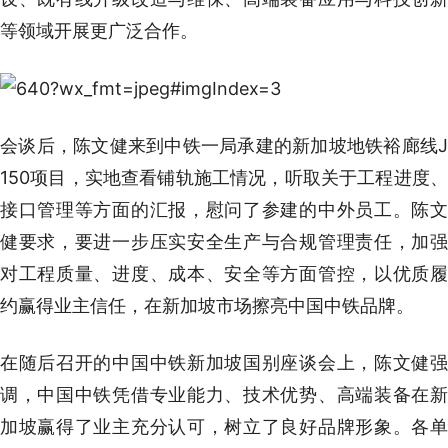
等领域开展更广泛合作。
会谈后，陈文健来到中铁一局承建的新加坡地铁裕廊线J
150项目，实地查看铺轨施工情况，听取关于工程进度、
接口管理等方面的汇报，慰问了参建的中外员工。陈文
健要求，要进一步压实安全生产与合规管理责任，加强
对工程质量、进度、成本、安全等方面管控，以优质履
约赢得业主信任，在新加坡市场擦亮中国中铁品牌。
在随后召开的中国中铁新加坡国别座谈会上，陈文健强
调，中国中铁凭借专业能力、技术优势、高端装备在新
加坡赢得了业主充分认可，树立了良好品牌形象。各单