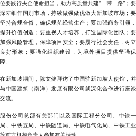
位要践行央企使命担当，助力高质量共建“一带一路”；要
深耕细作国别市场，持续做强做优做大新加坡市场；要
坚持合规合俗，确保规范经营生产；要加强商务引领，
提升价值创造；要重视人才培养，打造国际化团队；要
加强风险管理，保障项目安全；要履行社会责任，树立
良好形象；要强化组织建设，为境外项目提供坚强保
障。
在新加坡期间，陈文健拜访了中国驻新加坡大使馆，并
与中国建筑（南洋）发展有限公司就深化合作进行座谈
交流。
股份公司总部有关部门以及国际工程分公司、中铁一
局、中铁五局、中铁隧道局、中铁电气化局、中铁工业
等前方机构负责人参加有关活动。