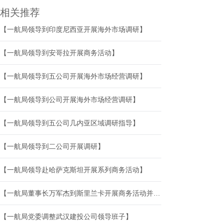
相关推荐
【一航局领导到印度尼西亚开展海外市场调研】
【一航局领导到安哥拉开展商务活动】
【一航局领导到五公司开展海外市场经营调研】
【一航局领导到公司开展海外市场经营调研】
【一航局领导到五公司几内亚区域调研指导】
【一航局领导到二公司开展调研】
【一航局领导赴哈萨克斯坦开展系列商务活动】
【一航局董事长万军杰到斯里兰卡开展商务活动并组织召开南亚区域调研会】
【一航局党委调整武汉建投公司领导班子】