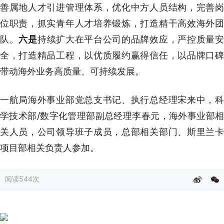
善属地人才引进管理体系，优化中方人员结构，完善岗
位职责，抓实青年人才培养锻炼，打造精干高效海外团
队。
六是
持续扩大在平台公司的品牌效应，严控质量
全，打造精品工程，以优质履约赢得信任，以品牌口碑
带动海外业务高质量、可持续发展。
一航局海外事业部党总支书记、执行总经理宋来中，科
学技术部/数字化管理部副总经理李春元，海外事业部相
关人员，公司领导班子成员，总部相关部门、斯里兰卡
项目部相关负责人参加。
阅读
544次