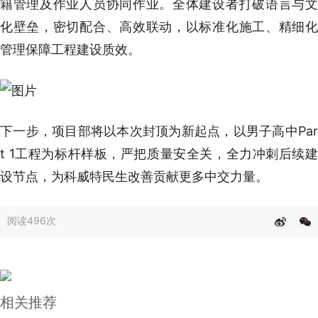
籍管理及作业人员协同作业。全体建设者打破语言与文
化壁垒，密切配合、高效联动，以标准化施工、精细化
管理保障工程建设质效。
下一步，项目部将以本次封顶为新起点，以男子高中Par
t 1工程为标杆样板，严把质量安全关，全力冲刺后续建
设节点，为科威特民生改善贡献更多中交力量。
阅读
496次
相关推荐