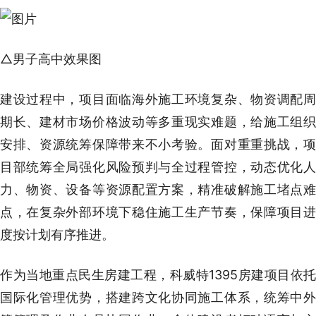
△男子高中效果图
建设过程中，项目面临海外施工环境复杂、物资调配周
期长、建材市场价格波动等多重现实难题，给施工组织
安排、资源统筹保障带来不小考验。面对重重挑战，项
目部统筹全局强化风险预判与全过程管控，动态优化人
力、物资、设备等资源配置方案，精准破解施工堵点难
点，在复杂外部环境下稳住施工生产节奏，保障项目进
度按计划有序推进。
作为当地重点民生房建工程，科威特1395房建项目依托
国际化管理优势，搭建跨文化协同施工体系，统筹中外