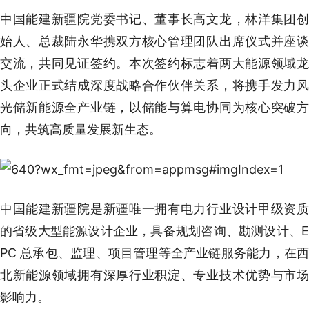
中国能建新疆院党委书记、董事长高文龙，林洋集团创
始人、总裁陆永华携双方核心管理团队出席仪式并座谈
交流，共同见证签约。本次签约标志着两大能源领域龙
头企业正式结成深度战略合作伙伴关系，将携手发力风
光储新能源全产业链，以储能与算电协同为核心突破方
向，共筑高质量发展新生态。
中国能建新疆院是新疆唯一拥有电力行业设计甲级资质
的省级大型能源设计企业，具备规划咨询、勘测设计、E
PC 总承包、监理、项目管理等全产业链服务能力，在西
北新能源领域拥有深厚行业积淀、专业技术优势与市场
影响力。