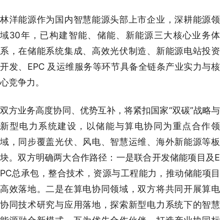
林洋能源作为国内智慧能源头部上市企业，深耕能源领
域30年，已构建智能、储能、新能源三大核心业务体
系，在储能系统集成、高效光伏制造、新能源电站投资
开发、EPC 及运维服务等环节具备全链条产业实力与核
心竞争力。
双方业务高度协同、优势互补，将紧扣国家“双碳”战略与
新型电力系统建设，以储能与算电协同为重点合作领
域，同步覆盖光伏、风电、智慧运维、海外新能源等板
块。双方明确两大合作路径：一是联合开发储能项目及E
PC总承包，整合技术，资源与工程能力，推动储能项目
高效落地。二是在算电协同领域，双方将共同开展算电
协同技术研究与应用落地，探索新型电力系统下的智慧