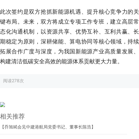
此次签约是双方抢抓新能源机遇、提升核心竞争力的关
键布局。未来，双方将成立专项工作专班，建立高层常
态化沟通机制，以资源共享、优势互补、互利共赢、长
期稳定为原则，深耕储能、算电协同等核心领域，持续
拓展合作广度与深度，为我国新能源产业高质量发展、
构建清洁低碳安全高效的能源体系贡献更大力量。
阅读
278次
相关推荐
【乔旭斌会见中建港航局党委书记、董事长陈浩】