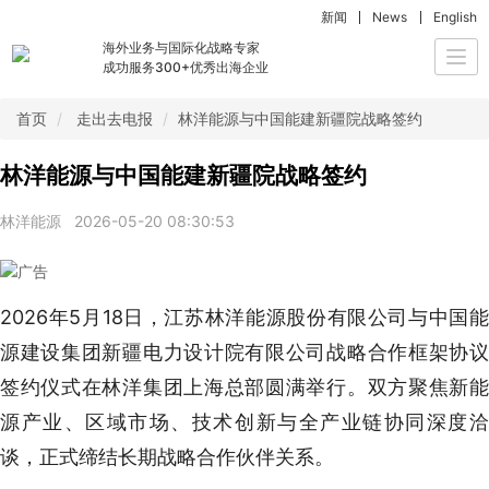
新闻
News
English
海外业务与国际化战略专家
Togg
成功服务300+优秀出海企业
navi
首页
走出去电报
林洋能源与中国能建新疆院战略签约
林洋能源与中国能建新疆院战略签约
林洋能源
2026-05-20 08:30:53
2026年5月18日，江苏林洋能源股份有限公司与中国能
源建设集团新疆电力设计院有限公司战略合作框架协议
签约仪式在林洋集团上海总部圆满举行。双方聚焦新能
源产业、区域市场、技术创新与全产业链协同深度洽
谈，正式缔结长期战略合作伙伴关系。