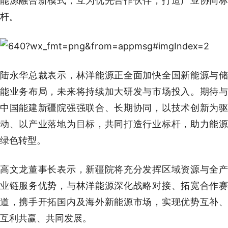
能源融合新模式，互为优先合作伙伴，打造产业协同标
杆。
陆永华总裁表示，林洋能源正全面加快全国新能源与储
能业务布局，未来将持续加大研发与市场投入。期待与
中国能建新疆院强强联合、长期协同，以技术创新为驱
动、以产业落地为目标，共同打造行业标杆，助力能源
绿色转型。
高文龙董事长表示，新疆院将充分发挥区域资源与全产
业链服务优势，与林洋能源深化战略对接、拓宽合作赛
道，携手开拓国内及海外新能源市场，实现优势互补、
互利共赢、共同发展。