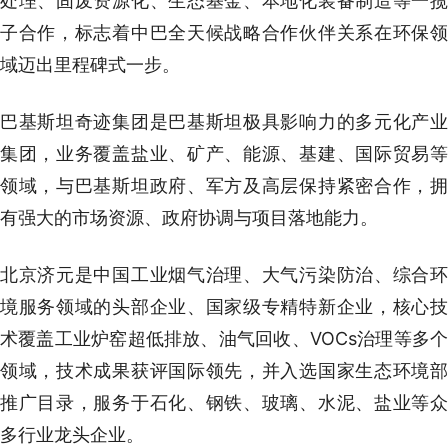
处理、固废资源化、生态基金、本地化装备制造等一揽
子合作，标志着中巴全天候战略合作伙伴关系在环保领
域迈出里程碑式一步。
巴基斯坦奇迹集团是巴基斯坦极具影响力的多元化产业
集团，业务覆盖盐业、矿产、能源、基建、国际贸易等
领域，与巴基斯坦政府、军方及高层保持紧密合作，拥
有强大的市场资源、政府协调与项目落地能力。
北京济元是中国工业烟气治理、大气污染防治、综合环
境服务领域的头部企业、国家级专精特新企业，核心技
术覆盖工业炉窑超低排放、油气回收、VOCs治理等多个
领域，技术成果获评国际领先，并入选国家生态环境部
推广目录，服务于石化、钢铁、玻璃、水泥、盐业等众
多行业龙头企业。