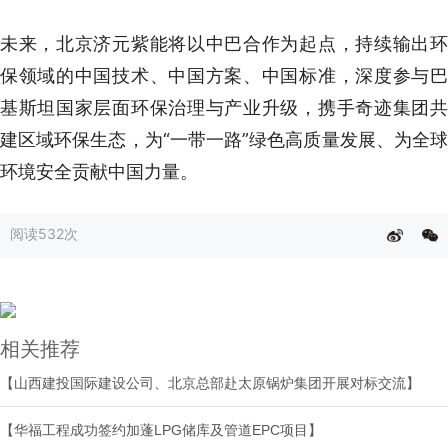
未来，北京济元紫能将以中巴合作为起点，持续输出环
保领域的中国技术、中国方案、中国标准，深度参与巴
基斯坦国家层面环保治理与产业升级，携手奇迹集团共
建区域环保生态，为“一带一路”绿色高质量发展、为全球
环境安全贡献中国力量。
阅读
532次
相关推荐
【山西建投国际建设公司、北京总部赴太原锅炉集团开展对标交流】
【华福工程成功签约加蓬LPG储库及管道EPC项目】