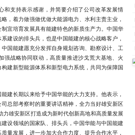
心和支持表示感谢，并简要介绍了公司改革发展情
战略，着力做强做优做大能源电力、水利主责主业，
企制宜培育发展具有能建特色的新质生产力。中国华
体系建设的排头兵，也是中国能建的核心战略客户，
。中国能建愿充分发挥自身规划咨询、勘察设计、工
加强战略协同联动，高质量推进沙戈荒大基地、火
力构建新型能源体系和新型电力系统，共同为保障国
国能建长期以来给予中国华能的大力支持。他表示，
公司总部考察时的重要讲话精神，全力当好雄安新区
，助力雄安新区打造成为新时代创新高地和高质量发展
施建设领域的国家队、排头兵，中国华能与中国能建
高质量发展，进一步加大合作力度、提升合作水平，