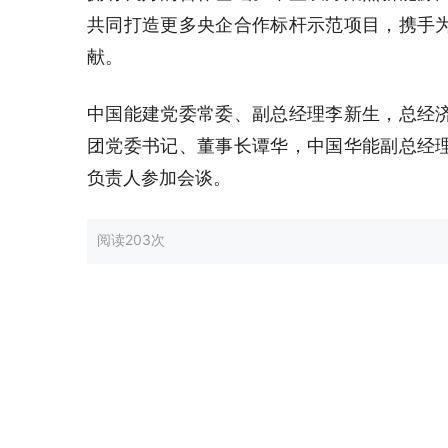
共同打造更多央企合作标杆示范项目，携手
献。
中国能建党委常委、副总经理李新生，总经
团党委书记、董事长谭华，中国华能副总经
负责人参加会谈。
阅读
203次