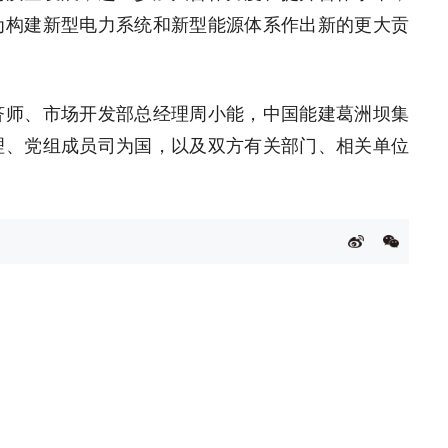
为构建新型电力系统和新型能源体系作出新的更大贡
济师、市场开发部总经理周小能，中国能建葛洲坝集
理、党组成员司为国，以及双方有关部门、相关单位