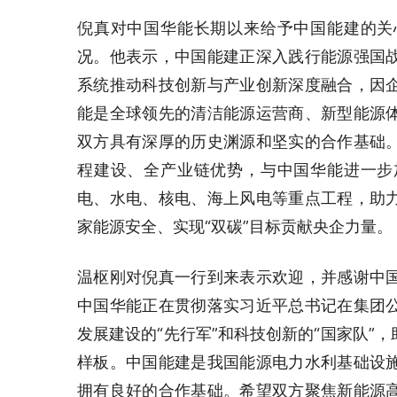
倪真对中国华能长期以来给予中国能建的关
况。他表示，中国能建正深入践行能源强国
系统推动科技创新与产业创新深度融合，因
能是全球领先的清洁能源运营商、新型能源
双方具有深厚的历史渊源和坚实的合作基础
程建设、全产业链优势，与中国华能进一步
电、水电、核电、海上风电等重点工程，助
家能源安全、实现“双碳”目标贡献央企力量。
温枢刚对倪真一行到来表示欢迎，并感谢中
中国华能正在贯彻落实习近平总书记在集团
发展建设的“先行军”和科技创新的“国家队”
样板。中国能建是我国能源电力水利基础设
拥有良好的合作基础。希望双方聚焦新能源