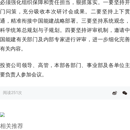
必须强化组织保障和责任担当，狠抓落实。一要坚持开
门问策，充分吸收本次研讨会成果。二要坚持上下贯
通，精准衔接中国能建战略部署。三要坚持系统观念，
科学统筹总规划与子规划。四要坚持评审机制，邀请中
国能建有关部门及内部专家进行评审，进一步细化完善
有关内容。
投资公司领导、高管，本部各部门、事业部及各单位主
要负责人参加会议。
阅读
251次
相关推荐