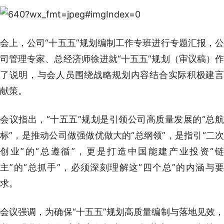
会上，公司“十五五”规划编制工作专班进行专题汇报，公
司管理专家、总经济师徐进就“十五五”规划（审议稿）作
了说明，与会人员围绕战略规划内容结合实际积极建言
献策。
会议指出，“十五五”规划是引领公司高质量发展的“总航
标”，是推动公司做强做优做大的“总纲领”，是指引“二次
创业”的“总遵循”，更是打造中国能建产业投资“链
主”的“总抓手”，必须深刻理解这“四个总”的内涵与要
求。
会议强调，为确保“十五五”规划高质量编制与落地见效，