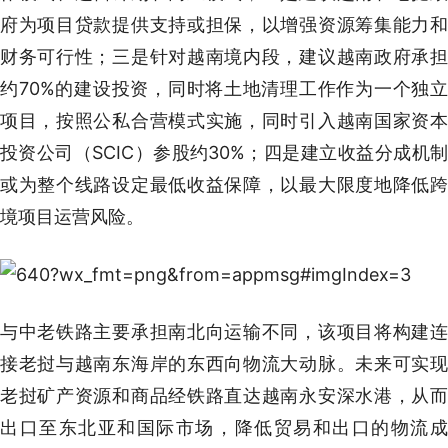
府为项目贷款提供支持或担保，以增强资源筹集能力和
财务可行性；三是针对越南境内段，建议越南政府承担
约70%的建设投资，同时将土地清理工作作为一个独立
项目，按照公私合营模式实施，同时引入越南国家资本
投资公司（SCIC）参股约30%；四是建立收益分成机制
或为整个线路设定最低收益保障，以最大限度地降低跨
境项目运营风险。
与中老铁路主要承担南北向运输不同，该项目将构建连
接老挝与越南东海岸的东西向物流大动脉。未来可实现
老挝矿产资源和商品经铁路直达越南永安深水港，从而
出口至东北亚和国际市场，降低贸易和出口的物流成