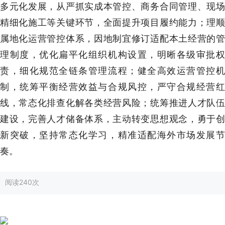
多元化发展，从严抓实成本管控、商务合同管理、现场
精细化施工等关键环节，全面提升项目履约能力；理顺
属地化运营管控体系，因地制宜修订适配本土经营的管
理制度，优化扁平化组织机构设置，明晰各级审批权
责，细化规范全链条管理流程；健全高效运营管控机
制，统筹平衡经营效益与合规风控，严守合规经营红
线，常态化排查化解各类经营风险；统筹推进人才队伍
建设，完善人才储备体系，主动转变思想观念，勇于创
新突破，坚持常态化学习，精准适配海外市场发展节
奏。
阅读
240次