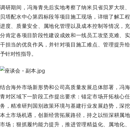
调研期间，冯海青先后实地考察了纳米贝省贝罗大坝、
贝塔配水中心第四标段等项目施工现场，详细了解工程
进度、质量安全、属地化管理以及成本控制等情况，充
分肯定各项目阶段性建设成效和一线员工攻坚克难、实
干担当的优良作风，并针对项目施工难点、管理提升给
予针对性指导。
结合海外市场新形势和公司高质量发展总体部署，冯海
青对区域下一阶段工作提出要求：锚定市场开拓核心任
务，精准研判国别政策环境与基建行业发展趋势，深挖
本土市场机遇，创新经营拓展路径，持之以恒深耕属地
市场；狠抓履约能力提升，推进管理精益化、属地化、