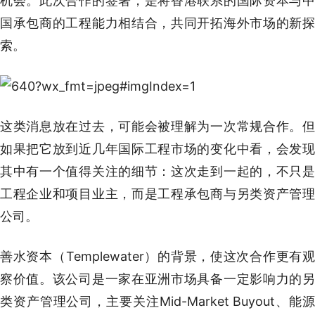
机会。此次合作的签署，是将香港联系的国际资本与中
国承包商的工程能力相结合，共同开拓海外市场的新探
索。
这类消息放在过去，可能会被理解为一次常规合作。但
如果把它放到近几年国际工程市场的变化中看，会发现
其中有一个值得关注的细节：这次走到一起的，不只是
工程企业和项目业主，而是工程承包商与另类资产管理
公司。
善水资本（Templewater）的背景，使这次合作更有观
察价值。该公司是一家在亚洲市场具备一定影响力的另
类资产管理公司，主要关注Mid-Market Buyout、能源