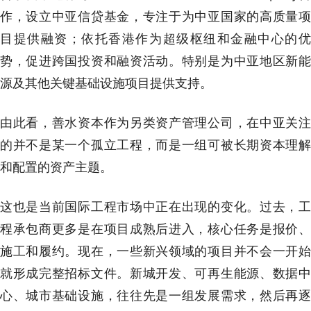
作，设立中亚信贷基金，专注于为中亚国家的高质量项
目提供融资；依托香港作为超级枢纽和金融中心的优
势，促进跨国投资和融资活动。特别是为中亚地区新能
源及其他关键基础设施项目提供支持。
由此看，善水资本作为另类资产管理公司，在中亚关注
的并不是某一个孤立工程，而是一组可被长期资本理解
和配置的资产主题。
这也是当前国际工程市场中正在出现的变化。过去，工
程承包商更多是在项目成熟后进入，核心任务是报价、
施工和履约。现在，一些新兴领域的项目并不会一开始
就形成完整招标文件。新城开发、可再生能源、数据中
心、城市基础设施，往往先是一组发展需求，然后再逐