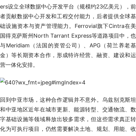
ers设立全球数据中心开发平台（规模约23亿美元），前
者贡献数据中心开发和工程交付能力，后者提供全球基
础设施资本与资产管理能力。Ferrovial旗下Cintra在美
国得克萨斯州North Tarrant Express等道路项目中，也
与Meridiam（法国的资管公司）、APG（荷兰养老基
金）等长期资本合作，形成特许经营、融资、建设和运
营一体化安排。
回到中亚市场，这种合作逻辑并不意外。乌兹别克斯坦
和中亚地区近年在城市更新、能源转型、交通物流、数
字基础设施等领域释放出较多需求，但这些需求真正转
化为可执行项目，仍然需要解决土地、规划、用能、收