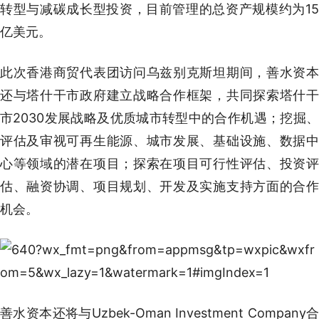
转型与减碳成长型投资，目前管理的总资产规模约为15
亿美元。
此次香港商贸代表团访问乌兹别克斯坦期间，善水资本
还与塔什干市政府建立战略合作框架，共同探索塔什干
市2030发展战略及优质城市转型中的合作机遇；挖掘、
评估及审视可再生能源、城市发展、基础设施、数据中
心等领域的潜在项目；探索在项目可行性评估、投资评
估、融资协调、项目规划、开发及实施支持方面的合作
机会。
善水资本还将与Uzbek-Oman Investment Company合