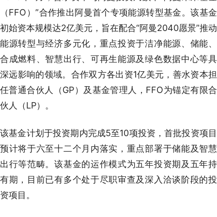
（FFO）”合作推出阿曼首个专项能源转型基金。该基金
初始资本规模达2亿美元，旨在配合“阿曼2040愿景”推动
能源转型与经济多元化，重点投资于洁净能源、储能、
合成燃料、智慧出行、可再生能源及绿色数据中心等具
深远影响的领域。合作双方各出资1亿美元，善水资本担
任普通合伙人（GP）及基金管理人，FFO为锚定有限合
伙人（LP）。
该基金计划于投资期内完成5至10项投资，首批投资项目
预计将于六至十二个月内落实，重点部署于储能及智慧
出行等范畴。该基金的运作模式为五年投资期及五年持
有期，目前已有多个处于尽职审查及深入洽谈阶段的投
资项目。