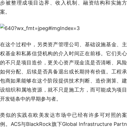
步被整理成项目边界、收入机制、融资结构和实施方
案。
在这个过程中，另类资产管理公司、基础设施基金、主
权基金和私募信贷机构的介入时间正在前移。它们关心
的不只是项目造价，更关心资产现金流是否清晰、风险
如何分配、后续是否具备退出或长期持有价值。工程承
包商如果能够在这个阶段提供技术判断、造价测算、建
设组织和属地资源，就不只是施工方，而可能成为项目
开发链条中的早期参与者。
类似的实践在欧美发达市场中已经有许多可对照的案
例。ACS与BlackRock旗下Global Infrastructure Partn