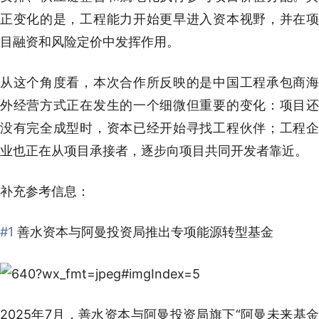
正变化的是，工程能力开始更早进入资本视野，并在项
目融资和风险定价中发挥作用。
从这个角度看，本次合作所反映的是中国工程承包商海
外经营方式正在发生的一个细微但重要的变化：项目还
没有完全成型时，资本已经开始寻找工程伙伴；工程企
业也正在从项目承接者，逐步向项目共同开发者靠近。
补充参考信息：
#1
善水资本与阿曼投资局推出专项能源转型基金
2025年7月，善水资本与阿曼投资局旗下“阿曼未来基金