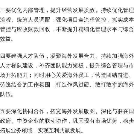
三要优化内部管理，提升经营发展质效。持续优化管理
流程、统筹人员调配，强化项目全流程管控，抓实成本
管控与应收账款回收，不断提升精细化管理水平与综合
效益。
四要建强人才队伍，凝聚海外发展合力。持续加强海外
人才梯队建设，补齐团队能力短板，提升综合管理与市
场开拓能力；同时用心关爱海外员工，营造团结奋进、
劳逸结合的工作氛围，打造作风过硬、敢打敢拼的海外
队伍。
五要深化协同合作，拓宽海外发展版图。深化与驻在国
政府、中资企业的联动协作，巩固现有市场优势，稳步
拓展业务领域，实现互利共赢发展。