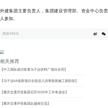
外建集团主要负责人，集团建设管理部、资金中心负责
人参加。
阅读
396次
相关推荐
【中工国际成功签署乌干达饮料厂项目合同】
【乌干达6A道路项目全面进入沥青路面施工新阶段】
【重庆交通开投集团召开2026年工作务虚会】
【重庆交通开投集团赴越南交流】