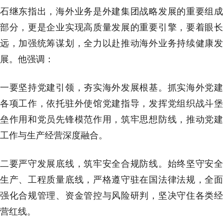
石继东指出，海外业务是外建集团战略发展的重要组成
部分，更是企业实现高质量发展的重要引擎，要着眼长
远，加强统筹谋划，全力以赴推动海外业务持续健康发
展。他强调：
一要坚持党建引领，夯实海外发展根基。抓实海外党建
各项工作，依托驻外使馆党建指导，发挥党组织战斗堡
垒作用和党员先锋模范作用，筑牢思想防线，推动党建
工作与生产经营深度融合。
二要严守发展底线，筑牢安全合规防线。始终坚守安全
生产、工程质量底线，严格遵守驻在国法律法规，全面
强化合规管理、资金管控与风险研判，坚决守住各类经
营红线。