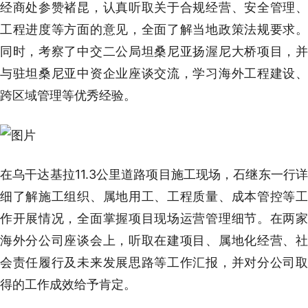
经商处参赞褚昆，认真听取关于合规经营、安全管理、
工程进度等方面的意见，全面了解当地政策法规要求。
同时，考察了中交二公局坦桑尼亚扬渥尼大桥项目，并
与驻坦桑尼亚中资企业座谈交流，学习海外工程建设、
跨区域管理等优秀经验。
在乌干达基拉11.3公里道路项目施工现场，石继东一行详
细了解施工组织、属地用工、工程质量、成本管控等工
作开展情况，全面掌握项目现场运营管理细节。在两家
海外分公司座谈会上，听取在建项目、属地化经营、社
会责任履行及未来发展思路等工作汇报，并对分公司取
得的工作成效给予肯定。