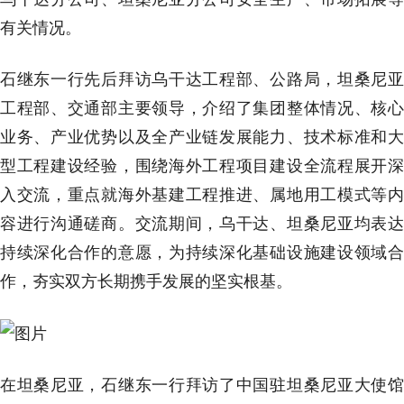
有关情况。
石继东一行先后拜访乌干达工程部、公路局，坦桑尼亚
工程部、交通部主要领导，介绍了集团整体情况、核心
业务、产业优势以及全产业链发展能力、技术标准和大
型工程建设经验，围绕海外工程项目建设全流程展开深
入交流，重点就海外基建工程推进、属地用工模式等内
容进行沟通磋商。交流期间，乌干达、坦桑尼亚均表达
持续深化合作的意愿，为持续深化基础设施建设领域合
作，夯实双方长期携手发展的坚实根基。
在坦桑尼亚，石继东一行拜访了中国驻坦桑尼亚大使馆