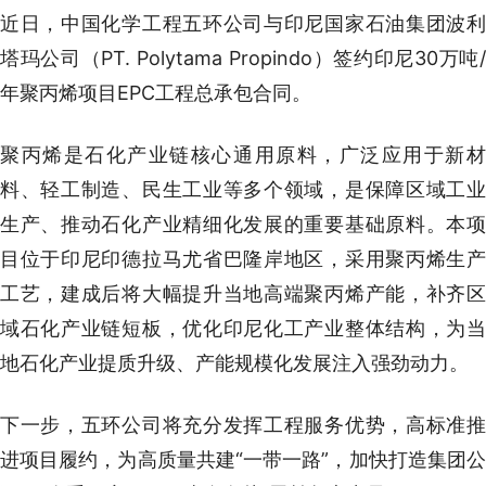
近日，中国化学工程五环公司与印尼国家石油集团波利
塔玛公司（PT. Polytama Propindo）签约印尼30万吨/
年聚丙烯项目EPC工程总承包合同。
聚丙烯是石化产业链核心通用原料，广泛应用于新材
料、轻工制造、民生工业等多个领域，是保障区域工业
生产、推动石化产业精细化发展的重要基础原料。本项
目位于印尼印德拉马尤省巴隆岸地区，采用聚丙烯生产
工艺，建成后将大幅提升当地高端聚丙烯产能，补齐区
域石化产业链短板，优化印尼化工产业整体结构，为当
地石化产业提质升级、产能规模化发展注入强劲动力。
下一步，五环公司将充分发挥工程服务优势，高标准推
进项目履约，为高质量共建“一带一路”，加快打造集团公