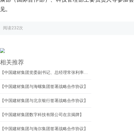
见。
阅读
232次
相关推荐
【中国建材集团党委副书记、总经理常张利率团出访推进国际交流合作】
【中国建材集团与海螺集团签署战略合作协议】
【中国建材集团与北京银行签署战略合作协议】
【中国建材集团数字科技有限公司在京揭牌】
【中国建材集团与海尔集团签署战略合作协议】