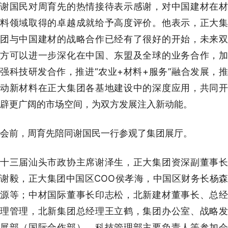
谢国民对周育先的热情接待表示感谢，对中国建材在材
料领域取得的卓越成就给予高度评价。他表示，正大集
团与中国建材的战略合作已经有了很好的开始，未来双
方可以进一步深化在中国、东盟及全球的业务合作，加
强科技研发合作，推进“农业+材料+服务”融合发展，推
动新材料在正大集团各基地建设中的深度应用，共同开
辟更广阔的市场空间，为双方发展注入新动能。
会前，周育先陪同谢国民一行参观了集团展厅。
十三届汕头市政协主席谢泽生，正大集团资深副董事长
谢毅，正大集团中国区COO侯孝海，中国区财务长杨森
源等；中材国际董事长印志松，北新建材董事长、总经
理管理，北新集团总经理王立鹤，集团办公室、战略发
展部（国际合作部）、科技管理部主要负责人等参加会