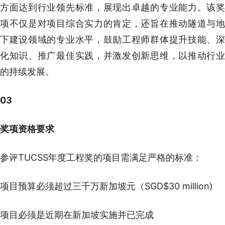
方面达到行业领先标准，展现出卓越的专业能力。该奖
项不仅是对项目综合实力的肯定，还旨在推动隧道与地
下建设领域的专业水平，鼓励工程师群体提升技能、深
化知识、推广最佳实践，并激发创新思维，以推动行业
的持续发展。
03
奖项资格要求
参评TUCSS年度工程奖的项目需满足严格的标准：
项目预算必须超过三千万新加坡元（SGD$30 million)
项目必须是近期在新加坡实施并已完成