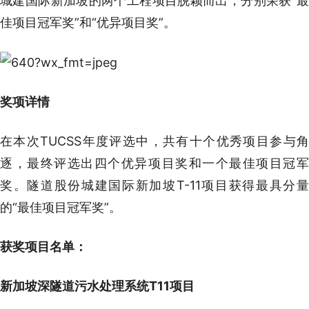
城建国际新加坡的两个工程项目脱颖而出，分别荣获“最
佳项目冠军奖”和“优异项目奖”。
奖项详情
在本次TUCSS年度评选中，共有十个优秀项目参与角
逐，最终评选出四个优异项目奖和一个最佳项目冠军
奖。隧道股份城建国际新加坡T-11项目获得最具分量
的“最佳项目冠军奖”。
获奖项目名单：
新加坡深隧道污水处理系统T11项目