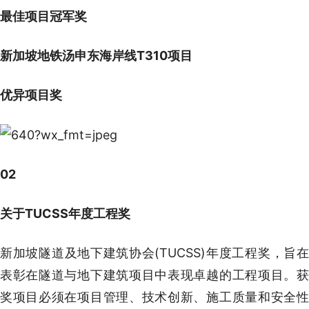
最佳项目冠军奖
新加坡地铁汤申东海岸线T310项目
优异项目奖
02
关于TUCSS年度工程奖
新加坡隧道及地下建筑协会(TUCSS)年度工程奖，旨在
表彰在隧道与地下建筑项目中表现卓越的工程项目。获
奖项目必须在项目管理、技术创新、施工质量和安全性