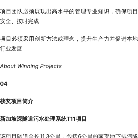
项目团队必须展现出高水平的管理专业知识，确保项目
安全、按时完成
项目必须采用创新方法或理念，提升生产力并促进本地
行业发展
About Winning Projects
04
获奖项目简介
新加坡深隧道污水处理系统T11项目
该项目隧道全长11.3公里，包括6公里的南部地下排污隧