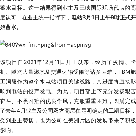
蓄水目标。这一结果得到业主及三峡国际现场代表的高
度认可。在业主统一指挥下，
电站3月1日上午9时正式
始蓄水。
该项目自2021年12月11日开工以来，经历了疫情、卡
机、隧洞大量渗水及交通运输受限等诸多困难，TBM施
工洞段作为整个水电站项目关键线路，其进度将直接影
响到电站的投产发电。为此，项目部上下充分发扬艰苦
奋斗、不畏困难的优良作风，克服重重困难，圆满完成
了去年4月业主及公司双方高层在昆明确定的工期目标，
受到业主赞扬，也为公司在美洲片区的发展带来了积极
影响。