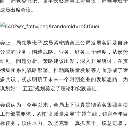
阶。局党委书记、董事长蔡唐涛主持会议，局领导班子
成员出席会议。
会上，局领导班子成员紧密结合三公局发展实际及自身
分管的业务，围绕战略、业务、财务三个维度，从形势
研判、问题分析、策略建议出发，深入开展研讨，在贯
彻集团系列战略部署、推动高质量发展等方面形成了诸
多共识，初步明确了未来一个时期企业的发展思路，为
谋划好“十五五”规划奠定了理论和实践基础。
会议认为，今年以来，全局上下认真贯彻落实集团各项
工作部署要求，紧扣“高质量发展”主题主线，锚定全年目
标任务，顶住压力、攻坚克难，真抓实干、锐意进取，