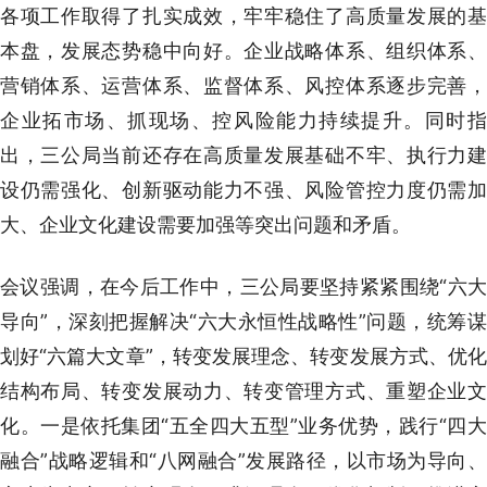
各项工作取得了扎实成效，牢牢稳住了高质量发展的基
本盘，发展态势稳中向好。企业战略体系、组织体系、
营销体系、运营体系、监督体系、风控体系逐步完善，
企业拓市场、抓现场、控风险能力持续提升。同时指
出，三公局当前还存在高质量发展基础不牢、执行力建
设仍需强化、创新驱动能力不强、风险管控力度仍需加
大、企业文化建设需要加强等突出问题和矛盾。
会议强调，在今后工作中，三公局要坚持紧紧围绕“六大
导向”，深刻把握解决“六大永恒性战略性”问题，统筹谋
划好“六篇大文章”，转变发展理念、转变发展方式、优化
结构布局、转变发展动力、转变管理方式、重塑企业文
化。一是依托集团“五全四大五型”业务优势，践行“四大
融合”战略逻辑和“八网融合”发展路径，以市场为导向、