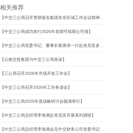
相关推荐
【中交三公局召开贯彻落实集团东非区域工作会议精神暨2026年海外工作推进会议】
【中交三公局成功发行2026年首期可续期公司债】
【中交三公局党委书记、董事长蔡唐涛一行赴肯尼亚多个项目调研指导工作】
【云南交投集团与中交三公局座谈】
【三公局召开2026年市场开发工作会】
【中交三公局召开2026年工作务虚会】
【中交三公局2025年度战略研讨会圆满举行】
【中交三公局总经理李海潮赴肯尼亚开展系列调研】
【中交三公局总经理李海潮会见中交财务公司党委书记、副董事长李金明一行】