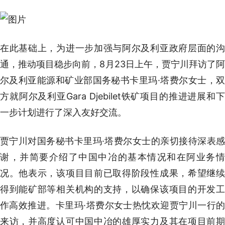
在此基础上，为进一步加强与阿尔及利亚政府层面的沟
通，推动项目稳步向前，8月23日上午，贾宁川拜访了阿
尔及利亚能源和矿业部国务秘书卡里玛·塔费尔女士，双
方就阿尔及利亚Gara Djebilet铁矿项目的推进进展和下
一步计划进行了深入友好交流。
贾宁川对国务秘书卡里玛·塔费尔女士的亲切接待深表感
谢，并简要介绍了中国中冶的基本情况和在阿业务情
况。他表示，该项目目前已取得阶段性成果，希望继续
得到能矿部等相关机构的支持，以确保该项目的开发工
作高效推进。卡里玛·塔费尔女士热忱欢迎贾宁川一行的
来访，并高度认可中国中冶的雄厚实力及其在项目前期