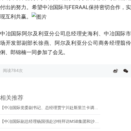
付出的努力。希望中冶国际与FERAAL保持密切合作，实
现互利共赢。
中冶国际阿尔及利亚分公司总经理史海利、中冶国际市
场开发部副部长徐燕、阿尔及利亚分公司商务经理翦伶
俐、郎锦楠一同参加了会见。
阅读
784次
相关推荐
【中冶国际党委副书记、总经理贾宁川赴斯里兰卡调研指导并开展系列商务活动】
【中冶国际副总经理杨国强赴沙特拜访MSB集团和沙特国家住房公司】