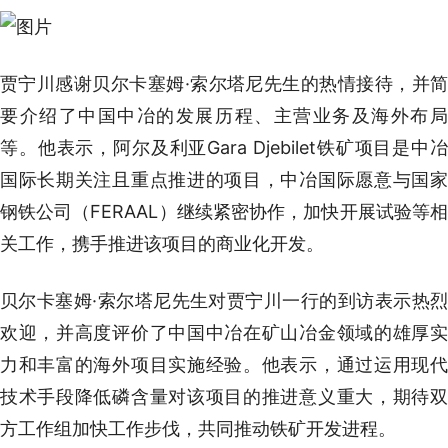
贾宁川感谢贝尔卡塞姆·索尔塔尼先生的热情接待，并简
要介绍了中国中冶的发展历程、主营业务及海外布局
等。他表示，阿尔及利亚Gara Djebilet铁矿项目是中冶
国际长期关注且重点推进的项目，中冶国际愿意与国家
钢铁公司（FERAAL）继续紧密协作，加快开展试验等相
关工作，携手推进该项目的商业化开发。
贝尔卡塞姆·索尔塔尼先生对贾宁川一行的到访表示热烈
欢迎，并高度评价了中国中冶在矿山冶金领域的雄厚实
力和丰富的海外项目实施经验。他表示，通过运用现代
技术手段降低磷含量对该项目的推进意义重大，期待双
方工作组加快工作步伐，共同推动铁矿开发进程。