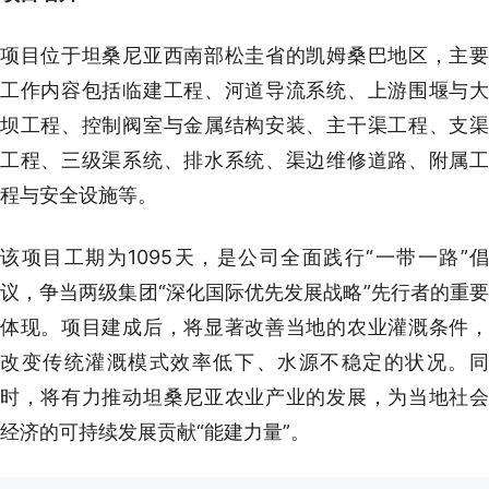
项目位于坦桑尼亚西南部松圭省的凯姆桑巴地区，主要
工作内容包括临建工程、河道导流系统、上游围堰与大
坝工程、控制阀室与金属结构安装、主干渠工程、支渠
工程、三级渠系统、排水系统、渠边维修道路、附属工
程与安全设施等。
该项目工期为1095天，是公司全面践行“一带一路”倡
议，争当两级集团“深化国际优先发展战略”先行者的重要
体现。项目建成后，将显著改善当地的农业灌溉条件，
改变传统灌溉模式效率低下、水源不稳定的状况。同
时，将有力推动坦桑尼亚农业产业的发展，为当地社会
经济的可持续发展贡献“能建力量”。