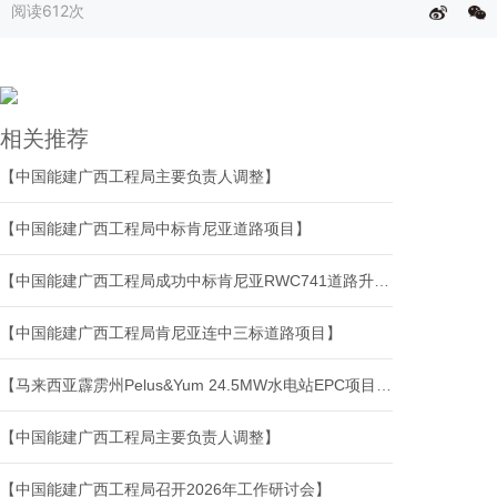
阅读
612次
相关推荐
【中国能建广西工程局主要负责人调整】
【中国能建广西工程局中标肯尼亚道路项目】
【中国能建广西工程局成功中标肯尼亚RWC741道路升级改造项目】
【中国能建广西工程局肯尼亚连中三标道路项目】
【马来西亚霹雳州Pelus&Yum 24.5MW水电站EPC项目机电工程第二次设计联络会】
【中国能建广西工程局主要负责人调整】
【中国能建广西工程局召开2026年工作研讨会】