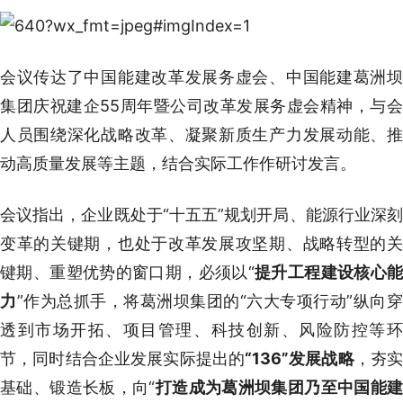
会议传达了中国能建改革发展务虚会、中国能建葛洲坝
集团庆祝建企55周年暨公司改革发展务虚会精神，与会
人员围绕深化战略改革、凝聚新质生产力发展动能、推
动高质量发展等主题，结合实际工作作研讨发言。
会议指出，企业既处于“十五五”规划开局、能源行业深刻
变革的关键期，也处于改革发展攻坚期、战略转型的关
键期、重塑优势的窗口期，必须以“
提升工程建设核心能
力
”作为总抓手，将葛洲坝集团的“六大专项行动”纵向
透到市场开拓、项目管理、科技创新、风险防控等环
节，同时结合企业发展实际提出的
“136”发展战略
，夯
基础、锻造长板，向“
打造成为葛洲坝集团乃至中国能建