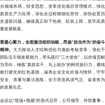
兴领域布局，转变思想，变革优化项目管理模式，强化
新质生产力应用，深化全过程精细化管控，加快处置历
史遗留问题，确保真正卸下包袱、轻装上阵，筑牢高质
量发展根基。
要凝心聚力，全面激活组织动能，昂扬“担当作为”的奋斗
精神。
大力推动人才结构优化与激励考核变革，强化
部队伍引领发展能力，带头践行“三大使命”，以价值贡献
为导向，锤炼“真抓实干、马上就办”的刚性执行力，赓续
敢打硬仗的红色基因，涵养企业文化价值与情怀，守牢
安全、质量与廉洁底线，全力营造风清气正、奋发有为
的发展生态。
会议以“现场+视频”的形式召开，公司领导，外部董事，