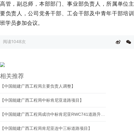
高管，副总师，本部部门、事业部负责人，所属单位主
要负责人，公司党务干部、工会干部及中青年干部培训
班学员参加会议。
阅读
1048次
相关推荐
【中国能建广西工程局主要负责人调整】
【中国能建广西工程局中标肯尼亚道路项目】
【中国能建广西工程局成功中标肯尼亚RWC741道路升级改造项目】
【中国能建广西工程局肯尼亚连中三标道路项目】