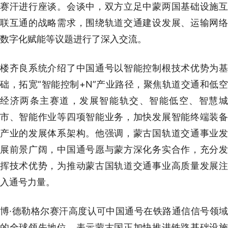
赛汗进行座谈。会谈中，双方立足中蒙两国基础设施互
联互通的战略需求，围绕轨道交通建设发展、运输网络
数字化赋能等议题进行了深入交流。
楼齐良系统介绍了中国通号以智能控制根技术优势为基
础，拓宽“智能控制+N”产业路径，聚焦轨道交通和低空
经济两条主赛道，发展智能轨交、智能低空、智慧城
市、智能作业等四项智能业务，加快发展智能终端装备
产业的发展体系架构。他强调，蒙古国轨道交通事业发
展前景广阔，中国通号愿与蒙方深化务实合作，充分发
挥技术优势，为推动蒙古国轨道交通事业高质量发展注
入通号力量。
博·德勒格尔赛汗高度认可中国通号在铁路通信信号领域
的全球领先地位，表示蒙古国正加快推进铁路基础设施