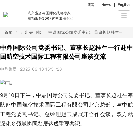
新闻
News
English
海外业务与国际化战略专家
Togg
成功服务300+优秀出海企业
navi
首页
走出去电报
中鼎国际公司党委书记、董事长赵桂生一行赴
中鼎国际公司党委书记、董事长赵桂生一行赴中
国航空技术国际工程有限公司座谈交流
中鼎集团
2025-09-13 15:51:28
9月10日下午，中鼎国际公司党委书记、董事长赵桂生率
队赴中国航空技术国际工程有限公司北京总部，与中航
工程党委副书记、总经理赵玉成展开合作会谈。双方就
深化多领域协同发展达成重要共识。