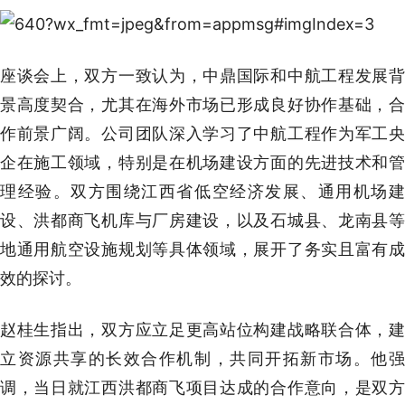
座谈会上，双方一致认为，中鼎国际和中航工程发展背
景高度契合，尤其在海外市场已形成良好协作基础，合
作前景广阔。公司团队深入学习了中航工程作为军工央
企在施工领域，特别是在机场建设方面的先进技术和管
理经验。双方围绕江西省低空经济发展、通用机场建
设、洪都商飞机库与厂房建设，以及石城县、龙南县等
地通用航空设施规划等具体领域，展开了务实且富有成
效的探讨。
赵桂生指出，双方应立足更高站位构建战略联合体，建
立资源共享的长效合作机制，共同开拓新市场。他强
调，当日就江西洪都商飞项目达成的合作意向，是双方