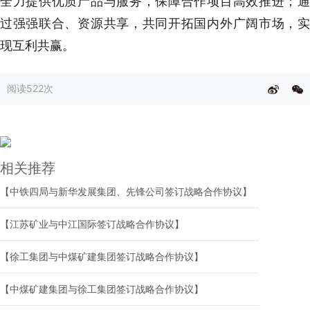
全力提供优质产品与服务，保障合作项目高效推进；通
过强强联合、资源共享，共同开拓国内外广阔市场，实
现互利共赢。
阅读
522次
相关推荐
【中铁四局与新华发展集团、先锋公司签订战略合作协议】
【江苏矿业与中江国际签订战略合作协议】
【徐工集团与中煤矿建集团签订战略合作协议】
【中煤矿建集团与徐工集团签订战略合作协议】