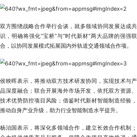
双方围绕战略合作举行会谈，就多领域协同发展达成共
识，明确将强化“宝桥”与“时代新材”两大品牌的强强联
合，以协同发展模式拓展国内外轨道交通领域合作项。
侯映晖表示，将推动双方技术研发协同，实现技术与产
品深度融合；联合开展海外市场开发，依托双方资源、
技术优势防控项目风险；借鉴时代新材智能制造经验，
推动自身产业升级，助力行业智能制造水平提升。
杨治国表示，将深化多领域合作，建立长效合作机制；