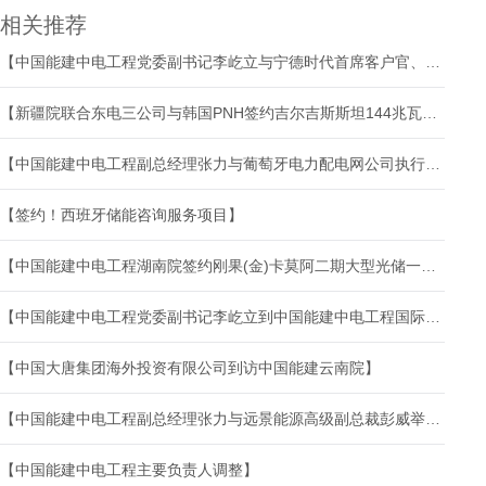
相关推荐
【中国能建中电工程党委副书记李屹立与宁德时代首席客户官、市场体系联席总裁谭立斌会谈】
【新疆院联合东电三公司与韩国PNH签约吉尔吉斯斯坦144兆瓦光伏EPC项目】
【中国能建中电工程副总经理张力与葡萄牙电力配电网公司执行董事若昂·马丁斯·德·卡瓦略会谈】
【签约！西班牙储能咨询服务项目】
【中国能建中电工程湖南院签约刚果(金)卡莫阿二期大型光储一体化智能微电网项目】
【中国能建中电工程党委副书记李屹立到中国能建中电工程国际公司调研指导】
【中国大唐集团海外投资有限公司到访中国能建云南院】
【中国能建中电工程副总经理张力与远景能源高级副总裁彭威举行会谈】
【中国能建中电工程主要负责人调整】