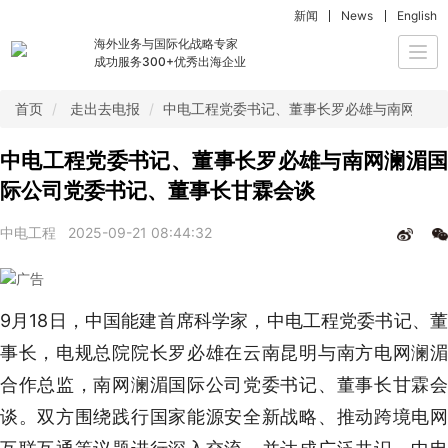
新闻
News
English
海外业务与国际化战略专家
Togg
成功服务300+优秀出海企业
navi
首页
走出去电报
中电工程党委书记、董事长罗必雄与南网澜湄
中电工程党委书记、董事长罗必雄与南网澜湄国
际公司党委书记、董事长甘霖会谈
中电工程
2025-09-21 08:44:32
9月18日，中国能建首席科学家，中电工程党委书记、董
事长，电规总院院长罗必雄在云南昆明与南方电网澜湄
合作总监，南网澜湄国际公司党委书记、董事长甘霖会
谈。双方围绕践行国家能源安全新战略、推动跨境电网