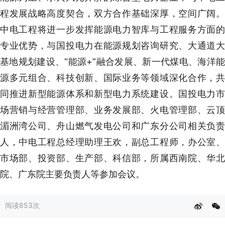
程发展战略高度契合，双方合作基础深厚，空间广阔。
中电工程将进一步发挥能源电力智库与工程服务方面的
专业优势，与国投电力在能源规划咨询研究、大通道大
基地规划建设、“能源+”融合发展、新一代煤电、海洋能
源多元组合、科技创新、国际业务等领域深化合作，共
同推进新型能源体系和新型电力系统建设。国投电力市
场营销与经营管理部、业务发展部、火电管理部、云顶
湄洲湾公司、舟山燃气发电公司和广东分公司相关负责
人，中电工程总经理助理王欢，副总工程师，办公室、
市场部、投资部、生产部、科信部，所属西南院、华北
院、广东院主要负责人等参加会议。
阅读
853次