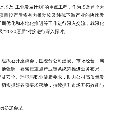
是埃及“工业发展计划”的重点工程，作为埃及首个大
项目投产后将有力推动埃及纯碱下游产业的快速发
工期优化和本地化推进等工作进行深入交流，就深化
“2030愿景”对接进行深入探讨。
）组织召开座谈会，围绕分公司建设、市场经营、属
。他强调，要聚焦重点产业链条统筹推进业务布局，
理及安全、环境与职业健康要求，助力公司高质量发
，切实抓好各项要求落地，持续提升市场开拓效能与
员参加会见。