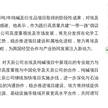
万吨/年纯碱及衍生品项目取得的阶段性成果，对埃及
感谢。他表示，作为践行高质量共建“一带一路”倡议
天辰公司高度重视埃及市场发展，将充分发挥在化学工
优势，稳步推进项目建设和属地化进程，努力将埃及
程，为两国经贸合作与产业协同发展注入新动力。
，对天辰公司在埃及纯碱项目中展现出的专业能力与
府高度重视与中国化学及天辰公司的合作，纯碱项目
天辰公司继续加快项目实施步伐，进一步深化与石油
单位的沟通协作，稳步推进项目建设。埃方将持续提供
能源、基础设施等领域开展更高水平合作，共同谱写