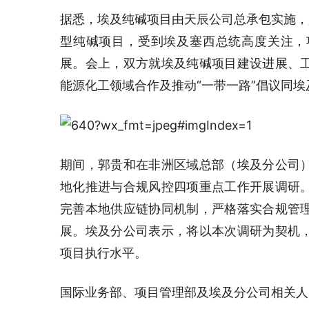
据悉，埃及纯碱项目由天辰公司总承包实施，
型纯碱项目，受到埃及塞西总统高度关注，
展。会上，双方就埃及纯碱项目建设进展、
能源化工领域合作及推动“一带一路”倡议同埃及
期间，郭贵和在非洲区域总部（埃及分公司
地化推进与合规风控四项重点工作开展调研
完善本地供应链协同机制，严格落实合规管
展。埃及分公司表示，将以本次调研为契机
项目执行水平。
国际业务部、项目管理部及埃及分公司相关人