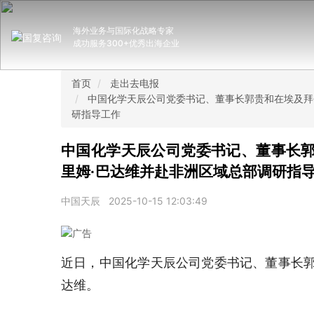
海外业务与国际化战略专家
成功服务300+优秀出海企业
首页
走出去电报
中国化学天辰公司党委书记、董事长郭贵和在埃及拜
研指导工作
中国化学天辰公司党委书记、董事长
里姆·巴达维并赴非洲区域总部调研指
中国天辰
2025-10-15 12:03:49
近日，中国化学天辰公司党委书记、董事长郭
达维。