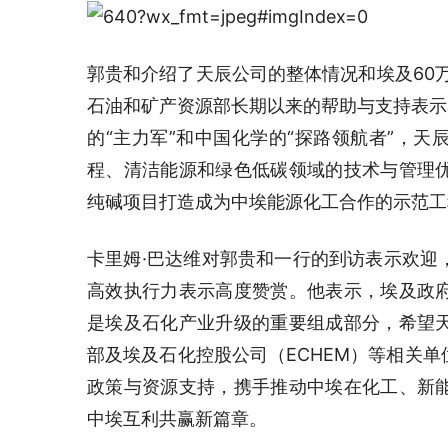
郭贵和介绍了天辰公司的整体情况和埃及60
石油和矿产资源部长期以来的帮助与支持表示
的“主力军”和中国化学的“探路领航者”，
程、清洁能源和绿色低碳领域的技术与管理
纯碱项目打造成为中埃能源化工合作的示范工
卡里姆·巴达维对郭贵和一行的到访表示欢迎
高效执行力表示高度赞赏。他表示，埃及政
是埃及石化产业升级的重要组成部分，希望
部及埃及石化控股公司（ECHEM）等相关
政策与资源支持，携手推动中埃在化工、新
中埃互利共赢新篇章。