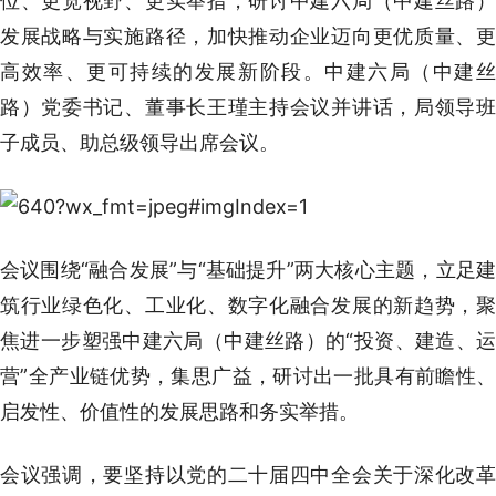
位、更宽视野、更实举措，研讨中建六局（中建丝路）
发展战略与实施路径，加快推动企业迈向更优质量、更
高效率、更可持续的发展新阶段。中建六局（中建丝
路）党委书记、董事长王瑾主持会议并讲话，局领导班
子成员、助总级领导出席会议。
会议围绕“融合发展”与“基础提升”两大核心主题，立足建
筑行业绿色化、工业化、数字化融合发展的新趋势，聚
焦进一步塑强中建六局（中建丝路）的“投资、建造、运
营”全产业链优势，集思广益，研讨出一批具有前瞻性、
启发性、价值性的发展思路和务实举措。
会议强调，要坚持以党的二十届四中全会关于深化改革