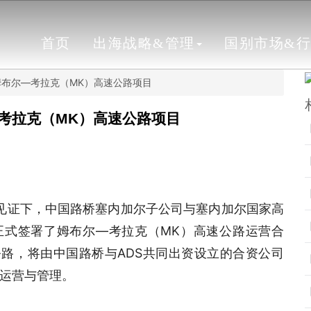
首页
出海战略&管理
国别市场&
布尔—考拉克（MK）高速公路项目
考拉克（MK）高速公路项目
的见证下，中国路桥塞内加尔子公司与塞内加尔国家高
部正式签署了姆布尔—考拉克（MK）高速公路运营合
公路，将由中国路桥与ADS共同出资设立的合资公司
运营与管理。