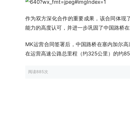
作为双方深化合作的重要成果，该合同体现
能力的高度认可，并进一步巩固了中国路桥在
MK运营合同签署后，中国路桥在塞内加尔高
在运营高速公路总里程（约325公里）的约8
阅读
885次