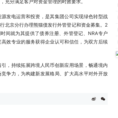
间，充分满足客户对资金管理的时效要求。
能源发电运营和投资，是其集团公司实现绿色转型战
行北京分行办理熊猫债发行外管登记和资金募集。2
周时间就为其提供了债券注册、外管登记、NRA专户
过高效专业的服务获得企业认可和信任，为双方后续
指引，持续拓展跨境人民币创新应用场景，畅通境内
场竞争力，为构建新发展格局、扩大高水平对外开放