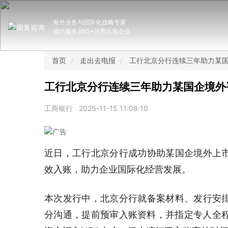
海外业务与国际化战略专家
成功服务300+优秀出海企业
首页
走出去电报
工行北京分行连续三年助力某
工行北京分行连续三年助力某国企境外
工商银行
2025-11-15 11:08:10
近日，工行北京分行成功协助某国企境外上
效入账，助力企业国际化经营发展。
本次发行中，北京分行就备案材料、发行安
分沟通，提前预审入账资料，并指定专人全程