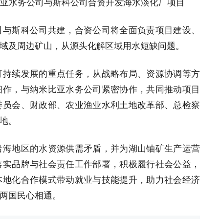
比亚水务公司与斯科公司合资开发海水淡化厂项目
司与斯科公司共建，合资公司将全面负责项目建设、
域及周边矿山，从源头化解区域用水短缺问题。
可持续发展的重点任务，从战略布局、资源协调等方
细作，与纳米比亚水务公司紧密协作，共同推动项目
委员会、财政部、农业渔业水利土地改革部、总检察
地。
沿海地区的水资源供需矛盾，并为湖山铀矿生产运营
落实品牌与社会责任工作部署，积极履行社会公益，
本地化合作模式带动就业与技能提升，助力社会经济
两国民心相通。