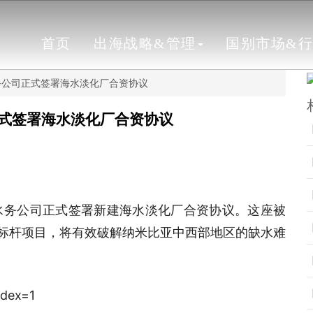
首页
出海战略&管理
国别市场&
务公司正式签署海水淡化厂合资协议
式签署海水淡化厂合资协议
水务公司正式签署新建海水淡化厂合资协议。这座被
的标杆项目，将有效破解纳米比亚中西部地区的缺水难