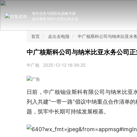
海外业务与国际化战略专家
成功服务300+优秀出海企业
首页
走出去电报
中广核斯科公司与纳米比亚水
中广核斯科公司与纳米比亚水务公司正
中广核
2025-12-12 16:36:25
日前，中广核铀业斯科有限公司与纳米比亚
列入共建“一带一路”倡议中纳重点合作清单
题，筑牢中长期可持续发展根基。