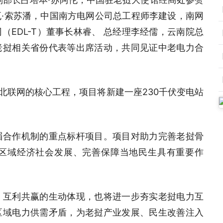
·索苏潘，中国南方电网公司总工程师李建设，南网
EDL-T）董事长林睿、 总经理李经儒，云南院总
老挝相关省份代表等出席活动，共同见证中老电力合
北联网的核心工程，项目将新建一座230千伏变电站
湄合作机制的重点标杆项目。项目对助力完善老挝骨
区域经济社会发展、完善保障当地民生具有重要作
、互利共赢的生动体现，也将进一步夯实老挝电力互
区域电力供需矛盾，为老挝产业发展、民生改善注入