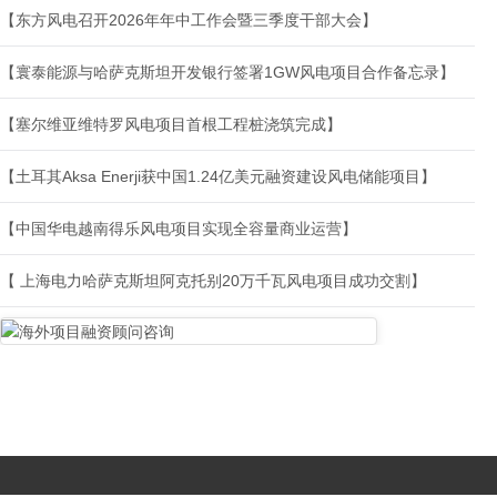
【东方风电召开2026年年中工作会暨三季度干部大会】
【寰泰能源与哈萨克斯坦开发银行签署1GW风电项目合作备忘录】
【塞尔维亚维特罗风电项目首根工程桩浇筑完成】
【土耳其Aksa Enerji获中国1.24亿美元融资建设风电储能项目】
【中国华电越南得乐风电项目实现全容量商业运营】
【 上海电力哈萨克斯坦阿克托别20万千瓦风电项目成功交割】