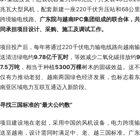
兆瓦大型风机，配套新建一座220千伏升压站和68公里
跨境输电线路。
广东院与越南IPC集团组成的联合体，
同承担项目设计、采购、施工及调试工作。
项目投产后，每年将通过220千伏电力输电线路向越南输
送清洁绿电约
9.78亿千瓦时
，等效减少二氧化碳排放约
7.5万吨
，相当于种植
5300万棵
树木的固碳效益。这不
仅有力推动老挝、越南两国绿色经济发展，也标志着东
南亚区域电力互联互通迈入新阶段。
寻找三国标准的“最大公约数”
项目建设地在老挝，采用中国的风机设备，电力跨境输
送至越南，设计需同时满足中、老、越三国标准。广东