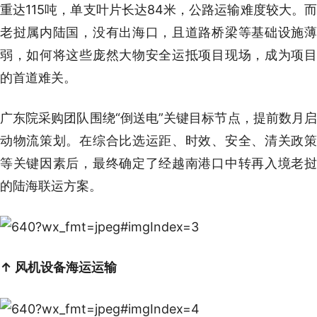
重达115吨，单支叶片长达84米，公路运输难度较大。而
老挝属内陆国，没有出海口，且道路桥梁等基础设施薄
弱，如何将这些庞然大物安全运抵项目现场，成为项目
的首道难关。
广东院采购团队围绕“倒送电”关键目标节点，提前数月启
动物流策划。在综合比选运距、时效、安全、清关政策
等关键因素后，最终确定了经越南港口中转再入境老挝
的陆海联运方案。
↑ 风机设备海运运输