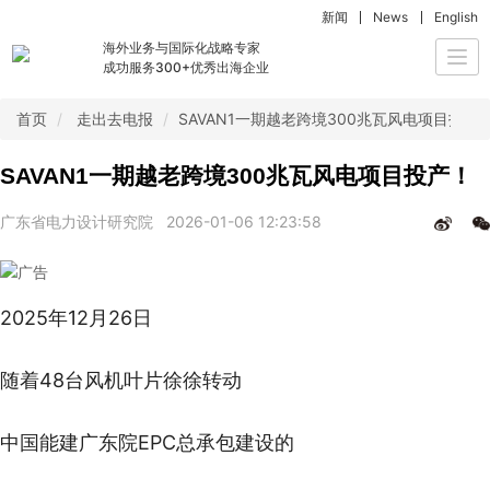
新闻
News
English
海外业务与国际化战略专家
Togg
成功服务300+优秀出海企业
navi
首页
走出去电报
SAVAN1一期越老跨境300兆瓦风电项目投产
SAVAN1一期越老跨境300兆瓦风电项目投产！
广东省电力设计研究院
2026-01-06 12:23:58
2025年12月26日
随着48台风机叶片徐徐转动
中国能建广东院EPC总承包建设的