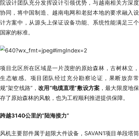
院设计团队充分发挥设计引领优势，与越南相关方深度
协同，将中国制造、越南电网和老挝本地的要求融入设
计方案中，从源头上保证设备功能、系统性能满足三个
国家的标准。
项目北区所在区域是一片茂密的原始森林，古树林立，
生态敏感。项目团队经过充分勘察论证，果断放弃常
规“架空线路”，
改用“电缆直埋”敷设方案
，最大限度地
存了原始森林的风貌，也为工程顺利推进提供保障。
跨越3140公里的“陆海接力”
风机主要部件属于超限大件设备，SAVAN1项目单段塔筒