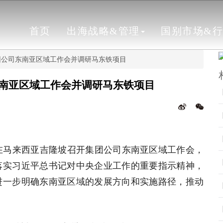
首页
出海战略&管理
国别市场&
团公司东南亚区域工作会并调研马东铁项目
南亚区域工作会并调研马东铁项目
在马来西亚吉隆坡召开集团公司东南亚区域工作会，
落实习近平总书记对中央企业工作的重要指示精神，
进一步明确东南亚区域的发展方向和实施路径，推动