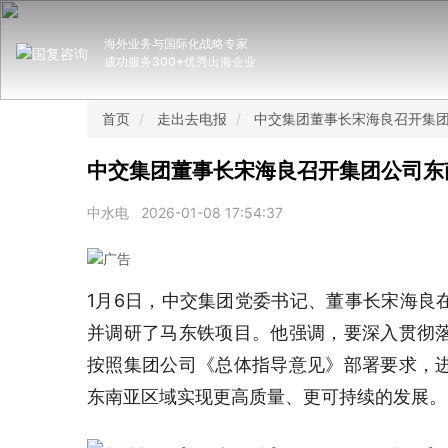
海外业务与国际化战略专家
成功服务300+优秀出海企业
首页
走出去电报
中交集团董事长宋海良召开集
中交集团董事长宋海良召开集团公司东
中水电
2026-01-08 17:54:37
1月6日，中交集团党委书记、董事长宋海良
并调研了马东铁项目。他强调，要深入贯彻
按照集团公司《总体指导意见》部署要求，
东南亚区域实现更高质量、更可持续的发展。