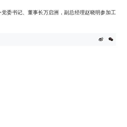
外党委书记、董事长万启洲，副总经理赵晓明参加工