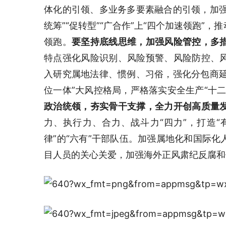
体化的引领、多业务多要素融合的引领，加强
统筹”“促转型”“广合作”上“四个加速领跑”
领跑。
要坚持底线思维，加强风险管控，多
特点强化风险识别、风险预警、风险防控、
入研究属地法律、惯例、习俗，强化分包商延
位一体”大风控格局，严格落实安全生产“十
政治统领，夯实骨干支撑，全力开创高质量
力、执行力、合力、战斗力“四力”，打造
律”的“六有”干部队伍。加强属地化和国际
目人员的关心关爱，加强海外正风肃纪反腐和