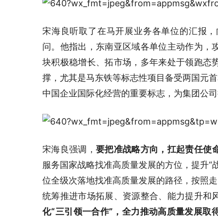
宋海良听取了在马开展业务各单位的汇报，
问。他指出，东南亚区域各单位主动作为，
块积极稳增长、拓市场，多年来处于领跑态
撑，尤其是马东铁等标志性项目备受两国元首
中国企业国际化经营的重要标志，为集团公司
宋海良强调，
要把准战略方向，扛起责任使
服务国家战略找准高质量发展的方位，提升“
位全级次落地找准高质量发展的路径，按照走
统筹推进市场拓展、资源整合、能力提升和
化“三引领一合作”，全力推动高质量发展取