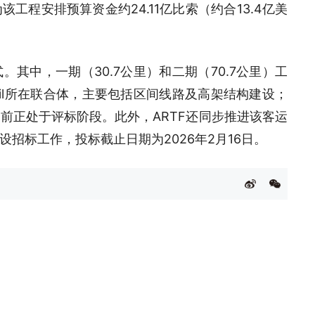
该工程安排预算资金约24.11亿比索（约合13.4亿美
其中，一期（30.7公里）和二期（70.7公里）工
gil所在联合体，主要包括区间线路及高架结构建设；
前正处于评标阶段。此外，ARTF还同步推进该客运
招标工作，投标截止日期为2026年2月16日。