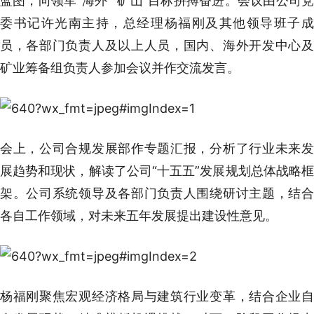
蓝图，向领军“海外”“矿山”目标拼搏奋进。会议由公司党
委书记许光南主持，总经理杨福刚及其他领导班子成
员，各部门负责人及以上人员，国内、海外开发中心及
矿业筹备组负责人参加会议并作交流发言。
会上，公司合规发展部作专题汇报，分析了行业未来发
展趋势和现状，解读了公司“十五五”发展规划总体战略框
架。公司系统领导及各部门负责人围绕研讨主题，结合
各自工作领域，对未来五年发展提出建设性意见。
杨福刚聚焦宏观经济格局与建筑行业变革，结合企业自