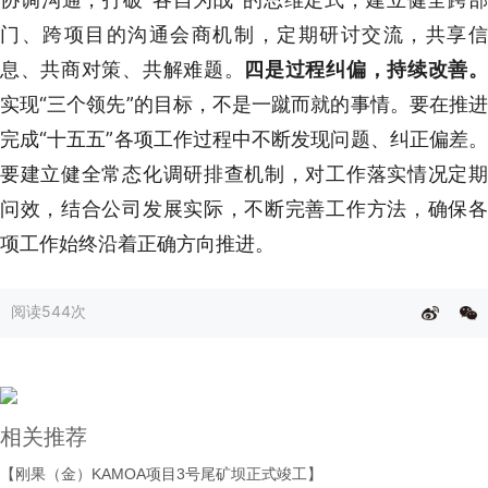
门、跨项目的沟通会商机制，定期研讨交流，共享信
息、共商对策、共解难题。
四是过程纠偏，持续改善
实现“三个领先”的目标，不是一蹴而就的事情。要在推进
完成“十五五”各项工作过程中不断发现问题、纠正偏差。
要建立健全常态化调研排查机制，对工作落实情况定期
问效，结合公司发展实际，不断完善工作方法，确保各
项工作始终沿着正确方向推进。
阅读
544次
相关推荐
【刚果（金）KAMOA项目3号尾矿坝正式竣工】