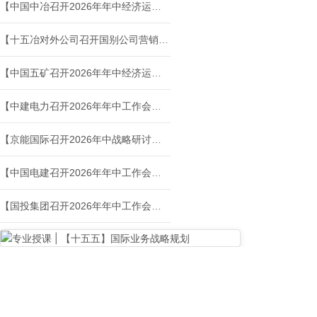
【中国中冶召开2026年年中经济运行分析会】
【十五冶对外公司召开国别公司营销机构组建专题会议】
【中国五矿召开2026年年中经济运行分析会】
【中建电力召开2026年年中工作会议】
【京能国际召开2026年中战略研讨会暨工作会】
【中国电建召开2026年年中工作会议】
【国投集团召开2026年年中工作会议】