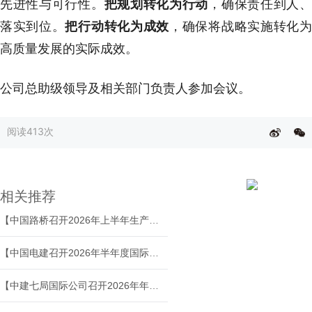
先进性与可行性。
把规划转化为行动
，确保责任到人
落实到位。
把行动转化为成效
，确保将战略实施转化
高质量发展的实际成效。
公司总助级领导及相关部门负责人参加会议。
阅读
413次
相关推荐
【中国路桥召开2026年上半年生产经营工作会议】
【中国电建召开2026年半年度国际业务经济运行分析会】
【中建七局国际公司召开2026年年中工作会议】