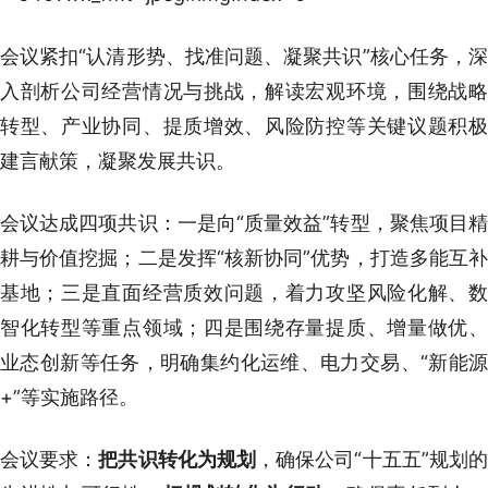
会议紧扣“认清形势、找准问题、凝聚共识”核心任务，深
入剖析公司经营情况与挑战，解读宏观环境，围绕战略
转型、产业协同、提质增效、风险防控等关键议题积极
建言献策，凝聚发展共识。
会议达成四项共识：一是向“质量效益”转型，聚焦项目精
耕与价值挖掘；二是发挥“核新协同”优势，打造多能互补
基地；三是直面经营质效问题，着力攻坚风险化解、数
智化转型等重点领域；四是围绕存量提质、增量做优、
业态创新等任务，明确集约化运维、电力交易、“新能源
+”等实施路径。
会议要求：
把共识转化为规划
，确保公司“十五五”规划