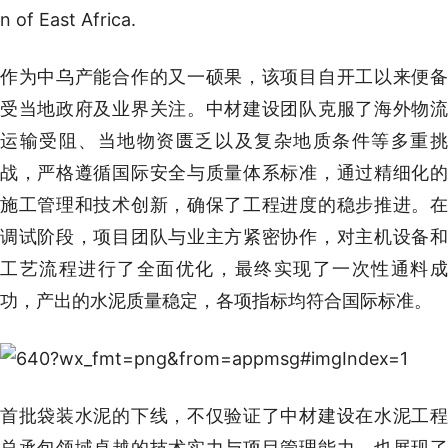
n of East Africa.
作为中乌产能合作的又一硕果，该项目自开工以来便备
受当地政府及业界关注。中材建设团队克服了海外物流
运输受阻、当地物资匮乏以及复杂地质条件等多重挑
战，严格遵循国际安全与质量体系标准，通过精细化的
施工管理和技术创新，确保了工程进度的稳步推进。在
调试阶段，项目团队与业主方紧密协作，对主机设备和
工艺流程进行了全面优化，最终实现了一次性通料成
功，产出的水泥质量稳定，各项指标均符合国际标准。
首批袋装水泥的下线，不仅验证了中材建设在水泥工程
总承包领域卓越的技术实力与项目管理能力，也展现了