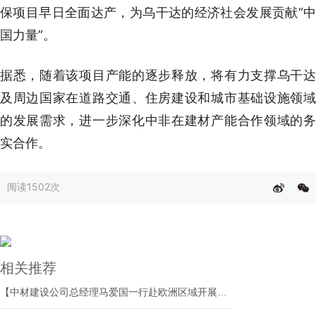
保项目早日全面达产，为乌干达的经济社会发展贡献“中
国力量”。
据悉，随着该项目产能的逐步释放，将有力支撑乌干达
及周边国家在道路交通、住房建设和城市基础设施领域
的发展需求，进一步深化中非在建材产能合作领域的务
实合作。
阅读
1502次
相关推荐
【中材建设公司总经理马爱国一行赴欧洲区域开展系列调研】