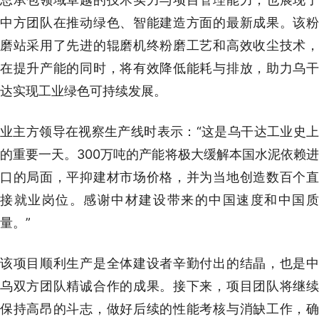
中方团队在推动绿色、智能建造方面的最新成果。该粉
磨站采用了先进的辊磨机终粉磨工艺和高效收尘技术，
在提升产能的同时，将有效降低能耗与排放，助力乌干
达实现工业绿色可持续发展。
业主方领导在视察生产线时表示：“这是乌干达工业史上
的重要一天。300万吨的产能将极大缓解本国水泥依赖进
口的局面，平抑建材市场价格，并为当地创造数百个直
接就业岗位。感谢中材建设带来的中国速度和中国质
量。”
该项目顺利生产是全体建设者辛勤付出的结晶，也是中
乌双方团队精诚合作的成果。接下来，项目团队将继续
保持高昂的斗志，做好后续的性能考核与消缺工作，确