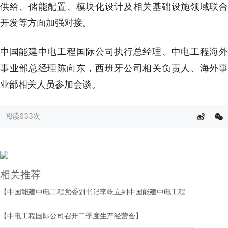
供给、储能配置、模块化设计及相关基础设施领域联合
开发等方面加强对接。
中国能建中电工程国际公司执行总经理、中电工程海外
事业部总经理陈向东，西班牙公司相关负责人、海外事
业部相关人员参加会谈。
阅读
633次
相关推荐
【中国能建中电工程党委副书记李屹立到中国能建中电工程国际公司调研指导】
【中电工程国际公司召开二季度生产经营会】