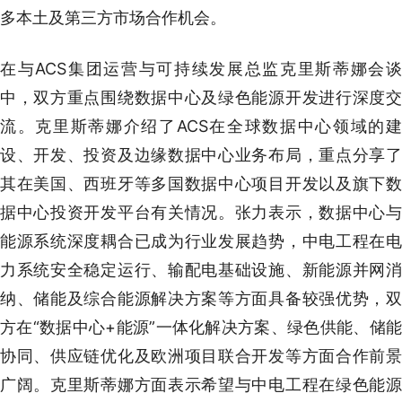
多本土及第三方市场合作机会。
在与ACS集团运营与可持续发展总监克里斯蒂娜会谈
中，双方重点围绕数据中心及绿色能源开发进行深度交
流。克里斯蒂娜介绍了ACS在全球数据中心领域的建
设、开发、投资及边缘数据中心业务布局，重点分享了
其在美国、西班牙等多国数据中心项目开发以及旗下数
据中心投资开发平台有关情况。张力表示，数据中心与
能源系统深度耦合已成为行业发展趋势，中电工程在电
力系统安全稳定运行、输配电基础设施、新能源并网消
纳、储能及综合能源解决方案等方面具备较强优势，双
方在“数据中心+能源”一体化解决方案、绿色供能、储能
协同、供应链优化及欧洲项目联合开发等方面合作前景
广阔。克里斯蒂娜方面表示希望与中电工程在绿色能源