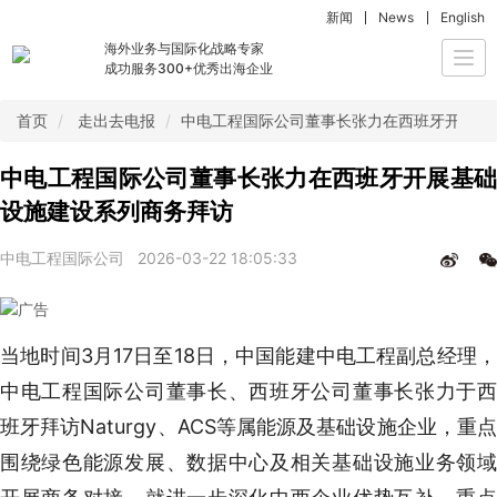
新闻
News
English
海外业务与国际化战略专家
Togg
成功服务300+优秀出海企业
navi
首页
走出去电报
中电工程国际公司董事长张力在西班牙开展基
中电工程国际公司董事长张力在西班牙开展基础
设施建设系列商务拜访
中电工程国际公司
2026-03-22 18:05:33
当地时间3月17日至18日，中国能建中电工程副总经理，
中电工程国际公司董事长、西班牙公司董事长张力于西
班牙拜访Naturgy、ACS等属能源及基础设施企业，重点
围绕绿色能源发展、数据中心及相关基础设施业务领域