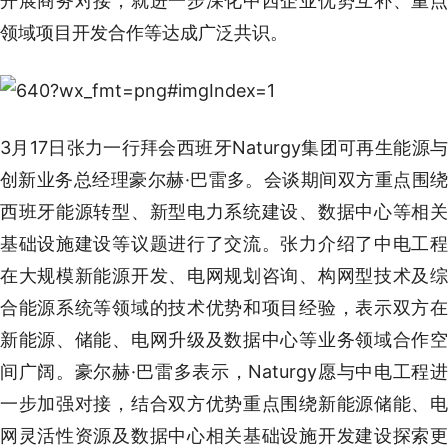
开展商务对接，就进一步深化中西企业优势互补、重点
领域项目开发合作等达成广泛共识。
3月17日张力一行拜会西班牙Naturgy集团可再生能源与
创新业务总经理豪尔赫·巴雷多。会谈期间双方重点围绕
西班牙能源转型、新型电力系统建设、数据中心等相关
基础设施建设等议题进行了交流。张力介绍了中电工程
在大规模新能源开发、电网规划咨询、构网型技术及综
合能源系统等领域的技术优势和项目经验，表示双方在
新能源、储能、电网升级及数据中心等业务领域合作空
间广阔。豪尔赫·巴雷多表示，Naturgy愿与中电工程进
一步加强对接，结合双方优势重点围绕新能源储能、电
网灵活性资源及数据中心相关基础设施开发建设探索更