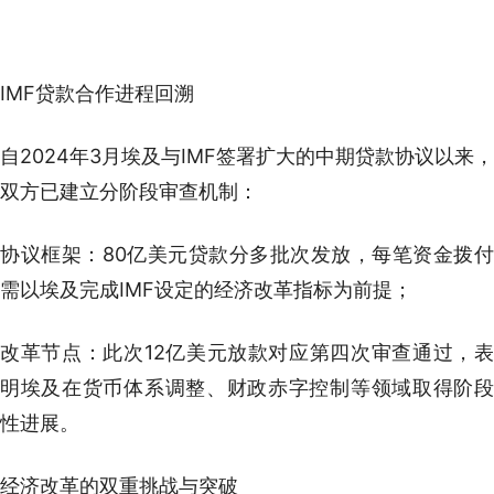
IMF贷款合作进程回溯
自2024年3月埃及与IMF签署扩大的中期贷款协议以来，
双方已建立分阶段审查机制：
协议框架：80亿美元贷款分多批次发放，每笔资金拨付
需以埃及完成IMF设定的经济改革指标为前提；
改革节点：此次12亿美元放款对应第四次审查通过，表
明埃及在货币体系调整、财政赤字控制等领域取得阶段
性进展。
经济改革的双重挑战与突破