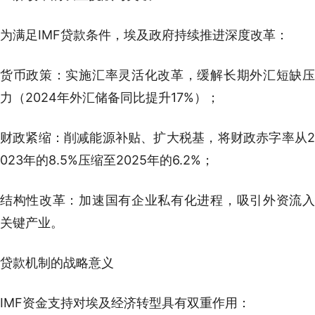
为满足IMF贷款条件，埃及政府持续推进深度改革：
货币政策：实施汇率灵活化改革，缓解长期外汇短缺压
力（2024年外汇储备同比提升17%）；
财政紧缩：削减能源补贴、扩大税基，将财政赤字率从2
023年的8.5%压缩至2025年的6.2%；
结构性改革：加速国有企业私有化进程，吸引外资流入
关键产业。
贷款机制的战略意义
IMF资金支持对埃及经济转型具有双重作用：