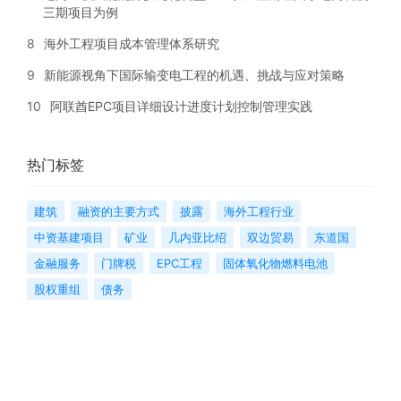
三期项目为例
8
海外工程项目成本管理体系研究
9
新能源视角下国际输变电工程的机遇、挑战与应对策略
10
阿联酋EPC项目详细设计进度计划控制管理实践
热门标签
建筑
融资的主要方式
披露
海外工程行业
中资基建项目
矿业
几内亚比绍
双边贸易
东道国
金融服务
门牌税
EPC工程
固体氧化物燃料电池
股权重组
债务