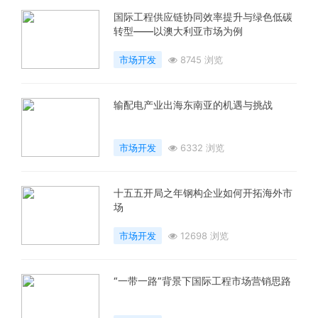
国际工程供应链协同效率提升与绿色低碳
转型——以澳大利亚市场为例
市场开发
8745 浏览
输配电产业出海东南亚的机遇与挑战
市场开发
6332 浏览
十五五开局之年钢构企业如何开拓海外市
场
市场开发
12698 浏览
“一带一路”背景下国际工程市场营销思路