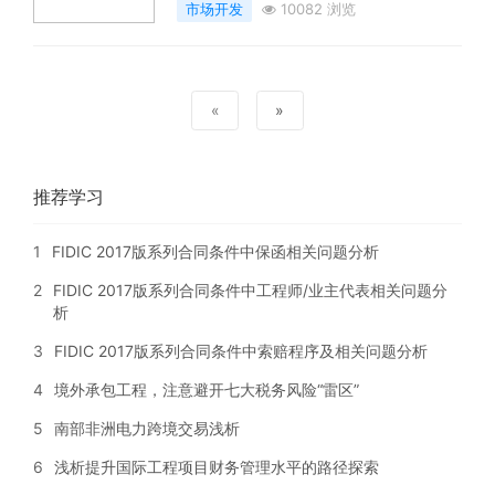
市场开发
10082 浏览
«
»
推荐学习
1
FIDIC 2017版系列合同条件中保函相关问题分析
2
FIDIC 2017版系列合同条件中工程师/业主代表相关问题分
析
3
FIDIC 2017版系列合同条件中索赔程序及相关问题分析
4
境外承包工程，注意避开七大税务风险“雷区”
5
南部非洲电力跨境交易浅析
6
浅析提升国际工程项目财务管理水平的路径探索