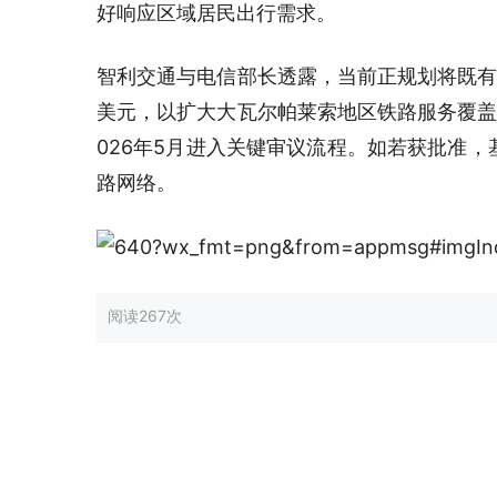
好响应区域居民出行需求。
智利交通与电信部长透露，当前正规划将既有
美元，以扩大大瓦尔帕莱索地区铁路服务覆盖
026年5月进入关键审议流程。如若获批准
路网络。
阅读
267次