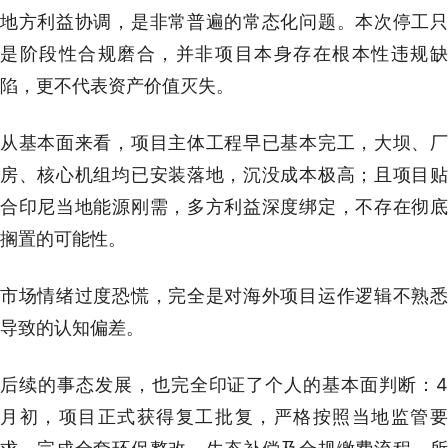
地方利益协调，是非常普遍的常态化问题。本次停工只
是阶段性合规磨合，并非项目本身存在根本性违规缺
陷，更不代表资产价值灭失。
从基本面来看，项目主体工程早已基本完工，大坝、厂
房、核心机组均已安装落地，沉没成本极高；且项目贴
合印尼当地能源刚需，多方利益深度绑定，不存在彻底
搁置的可能性。
市场情绪过度恐慌，完全是对海外项目运作逻辑不熟悉
导致的认知偏差。
后续的事态发展，也完全印证了个人的基本面判断：4
月初，项目正式获得复工批复，严格按照当地监管要