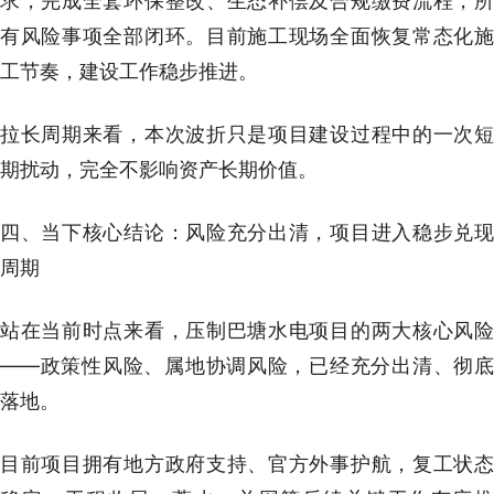
求，完成全套环保整改、生态补偿及合规缴费流程，所
有风险事项全部闭环。目前施工现场全面恢复常态化施
工节奏，建设工作稳步推进。
拉长周期来看，本次波折只是项目建设过程中的一次短
期扰动，完全不影响资产长期价值。
四、当下核心结论：风险充分出清，项目进入稳步兑现
周期
站在当前时点来看，压制巴塘水电项目的两大核心风险
——政策性风险、属地协调风险，已经充分出清、彻底
落地。
目前项目拥有地方政府支持、官方外事护航，复工状态