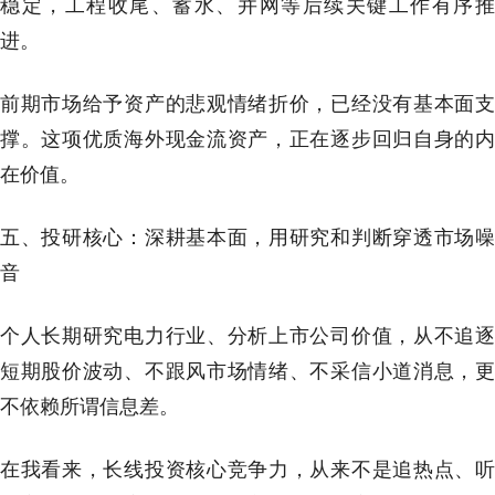
稳定，工程收尾、蓄水、并网等后续关键工作有序推
进。
前期市场给予资产的悲观情绪折价，已经没有基本面支
撑。这项优质海外现金流资产，正在逐步回归自身的内
在价值。
五、投研核心：深耕基本面，用研究和判断穿透市场噪
音
个人长期研究电力行业、分析上市公司价值，从不追逐
短期股价波动、不跟风市场情绪、不采信小道消息，更
不依赖所谓信息差。
在我看来，长线投资核心竞争力，从来不是追热点、听