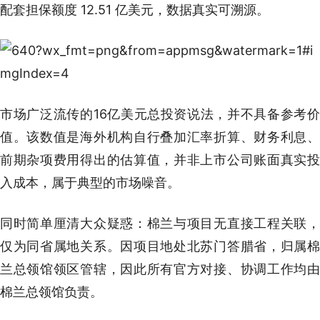
配套担保额度 12.51 亿美元，数据真实可溯源。
市场广泛流传的16亿美元总投资说法，并不具备参考价
值。该数值是海外机构自行叠加汇率折算、财务利息、
前期杂项费用得出的估算值，并非上市公司账面真实投
入成本，属于典型的市场噪音。
同时简单厘清大众疑惑：棉兰与项目无直接工程关联，
仅为同省属地关系。因项目地处北苏门答腊省，归属棉
兰总领馆领区管辖，因此所有官方对接、协调工作均由
棉兰总领馆负责。