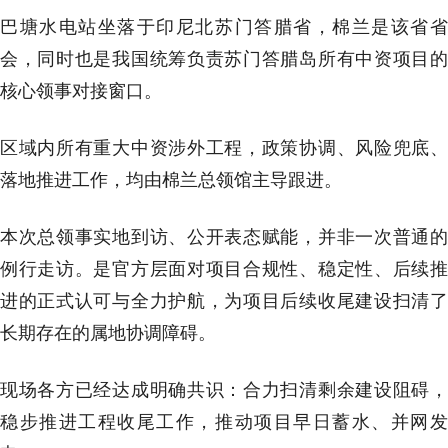
巴塘水电站坐落于印尼北苏门答腊省，棉兰是该省省
会，同时也是我国统筹负责苏门答腊岛所有中资项目的
核心领事对接窗口。
区域内所有重大中资涉外工程，政策协调、风险兜底、
落地推进工作，均由棉兰总领馆主导跟进。
本次总领事实地到访、公开表态赋能，并非一次普通的
例行走访。是官方层面对项目合规性、稳定性、后续推
进的正式认可与全力护航，为项目后续收尾建设扫清了
长期存在的属地协调障碍。
现场各方已经达成明确共识：合力扫清剩余建设阻碍，
稳步推进工程收尾工作，推动项目早日蓄水、并网发