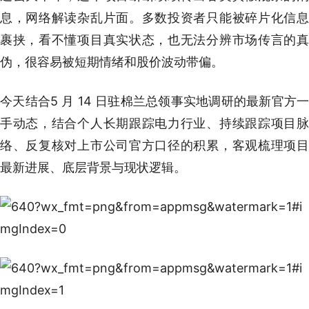
息，网络解读杂乱片面。多数投资者只能被碎片化信息
裹挟，看不懂项目真实状态，也无法分辨市场传言的真
伪，很容易被短期情绪和股价波动带偏。
今天结合5 月 14 日驻棉兰总领事实地调研的最新官方一
手动态，结合个人长期跟踪电力行业、持续跟踪项目脉
络、反复核对上市公司官方口径的积累，客观梳理项目
最新进展、底层背景与现状逻辑。