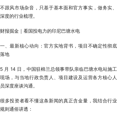
不跟风市场杂音，只基于基本面和官方事实，做务实、
深度的行业梳理。
财报掘金｜看国投电力的印尼巴塘水电
一、最新核心动向：官方实地背书，项目不确定性彻底
落地
5 月 14 日，中国驻棉兰总领事带队亲临巴塘水电站施工
现场，与当地行政负责人、项目建设及运营各方核心人
员深度座谈沟通。
很多投资者看不懂这条新闻的真正含金量，我结合行业
规则通俗讲透：