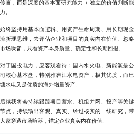
传言，而是深度的基本面研究能力 + 独立的价值判断能
力。
始终坚持用基本面逻辑、用资产生命周期、用长期现金
流折现思维，去评估企业和项目的真实内在价值。忽略
市场噪音，只看资产本身质量、确定性和长期回报。
对于国投电力，应客观看待：国内水火电、新能源是公
司核心基本盘，特别雅砻江水电资产，极其优质，而巴
塘水电又是优质的海外增量资产。
后续我将会持续跟踪项目蓄水、机组并网、投产等关键
节点，持续输出客观、真实、经过核实的一线研究，带
大家穿透市场喧嚣，锚定企业真实内在价值。