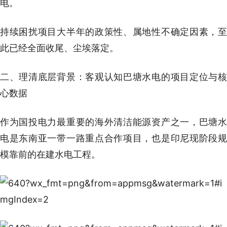
电。
持续困扰项目大半年的政策性、属地性不确定因素，至
此已经全面收尾、尘埃落定。
二、理清底层背景：客观认知巴塘水电的项目定位与核
心数据
作为国投电力最重要的海外清洁能源资产之一，巴塘水
电是东南亚一带一路重点合作项目，也是印尼现阶段规
模靠前的在建水电工程。