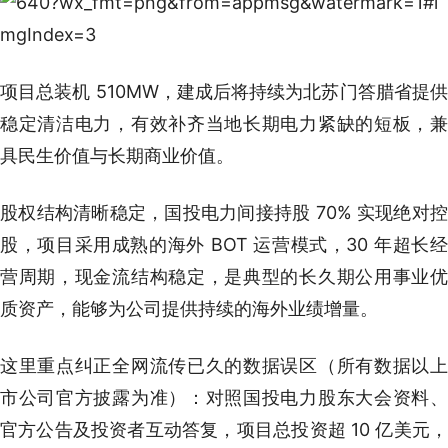
项目总装机 510MW，建成后将持续为北苏门答腊省提供
稳定清洁电力，有效补齐当地长期电力紧缺的短板，兼
具民生价值与长期商业价值。
股权结构清晰稳定，国投电力间接持股 70% 实现绝对控
股，项目采用成熟的海外 BOT 运营模式，30 年超长经
营周期，现金流结构稳定，是典型的长久期公用事业优
质资产，能够为公司提供持续的海外业绩增量。
这里重点纠正全网流传已久的数据误区（所有数据以上
市公司官方披露为准）：对照国投电力股东大会资料、
官方公告及投资者互动答复，项目总投资超 10 亿美元，