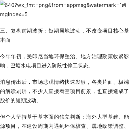
三、复盘前期波折：短期属地波动，不改变项目核心基
本面
今年年初，受印尼当地环保整治、地方治理政策收紧影
响，巴塘水电项目进入阶段性停工状态。
消息传出后，市场悲观情绪快速发酵，各类片面、极端
的解读刷屏，不少人直接看空项目前景，也直接造成了
股价的短期波动。
但个人坚持基于基本面的独立判断：海外大型基建、能
源项目，在建设周期内遇到环保核查、属地政策调整、