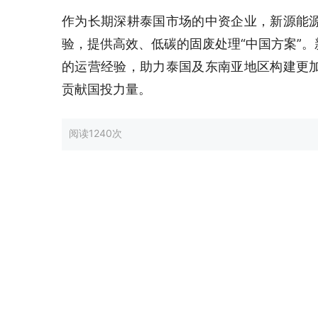
作为长期深耕泰国市场的中资企业，新源能
验，提供高效、低碳的固废处理“中国方案”
的运营经验，助力泰国及东南亚地区构建更
贡献国投力量。
阅读
1240次