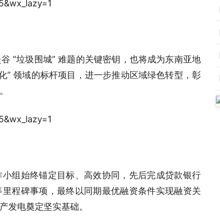
 “垃圾围城” 难题的关键密钥，也将成为东南亚地
化” 领域的标杆项目，进一步推动区域绿色转型，彰
。
作小组始终锚定目标、高效协同，先后完成贷款银行
等里程碑事项，最终以同期最优融资条件实现融资关
产发电奠定坚实基础。